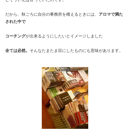
だから、秋ごろに自分の事務所を構えるときには、
アロマで満た
された中で
コーチング
が出来るようにしたいとイメージしました
全ては必然。
そんなたまたま目にしたものにも意味があります。