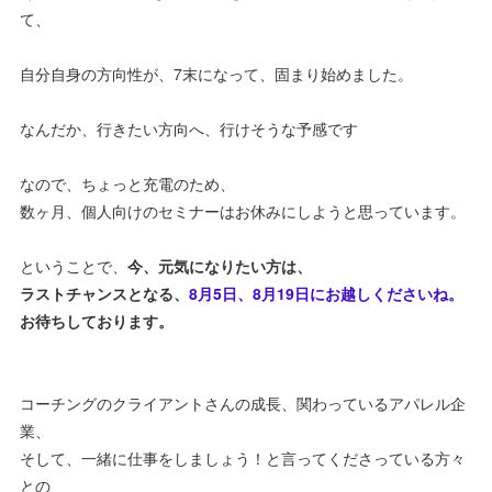
て、
自分自身の方向性が、7末になって、固まり始めました。
なんだか、行きたい方向へ、行けそうな予感です
なので、ちょっと充電のため、
数ヶ月、個人向けのセミナーはお休みにしようと思っています。
ということで、
今、元気になりたい方は、
ラストチャンスとなる、
8月5日、8月19日にお越しくださいね。
お待ちしております。
コーチングのクライアントさんの成長、関わっているアパレル企
業、
そして、一緒に仕事をしましょう！と言ってくださっている方々
との