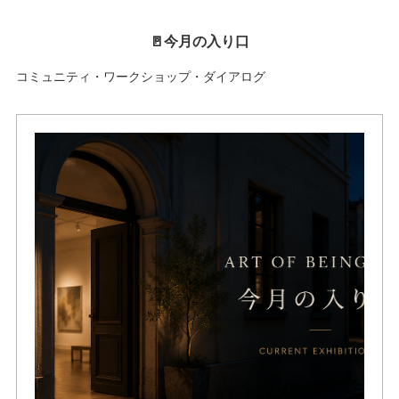
🚪今月の入り口
コミュニティ・ワークショップ・ダイアログ