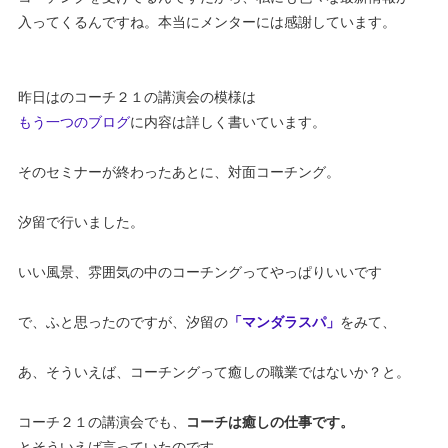
入ってくるんですね。本当にメンターには感謝しています。
昨日はのコーチ２１の講演会の模様は
もう一つのブログ
に内容は詳しく書いています。
そのセミナーが終わったあとに、対面コーチング。
汐留で行いました。
いい風景、雰囲気の中のコーチングってやっぱりいいです
で、ふと思ったのですが、汐留の
「マンダラスパ」
をみて、
あ、そういえば、コーチングって癒しの職業ではないか？と。
コーチ２１の講演会でも、
コーチは癒しの仕事です。
とそういえば言っていたのです。