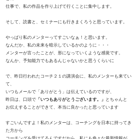
仕事で、私の作品を作り上げて行くことに集中します。
そして、読書と、セミナーにも行きまくろうと思っています。
やっぱり私のメンターってすごいなぁ！と思います。
なんだか、私の未来を暗示しているかのように・・・
メンターが言ったことが、形になっていくような感覚です。
なんか、予知能力でもあるんじゃないかと思うくらいに
で、昨日行われたコーチ２１の講演会に、私のメンターも来てい
て、
いつもメールで「ありがとう」は伝えているのですが、
昨日は、口頭で
「いつもありがとうございます。」
とちゃんと
お伝えすることができて、本当に良かったと思っています
すごいんですよ！私のメンターは、コーチングを日本に持ってき
た方から
コーチングを受けてるんですだから、私にも色々な最新情報が