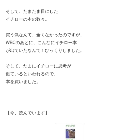
そして、たまたま目にした
イチローの本の数々。
買う気なんて、全くなかったのですが、
WBCのあとに、こんなにイチロー本
が出ていたなんて！びっくりしました。
そして、たまにイチローに思考が
似ているといわれるので、
本を買いました。
【今、読んでいます】