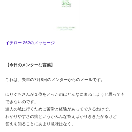
イチロー 262のメッセージ
【今日のメンターな言葉】
これは、去年の7月8日のメンターからのメールです。
ほりぐちさんが１位をとったのはどんなにまねしようと思っても
できないのです。
達人の域に行くために苦労と経験があってできるわけで、
わかりやすさの病というかみんな答えばかりききたがるけど
答えを知ることにあまり意味はなく、