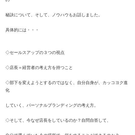
秘訣について、そして、ノウハウもお話しました。
具体的には・・・
◇セールスアップの３つの視点
◇店長＝経営者の考え方を持つこと
◇部下を変えようとするのではなく、自分自身が、カッコヨク進
化
していく、パーソナルブランディングの考え方。
◇そして、今なぜ店長をしているのか？自問自答して、