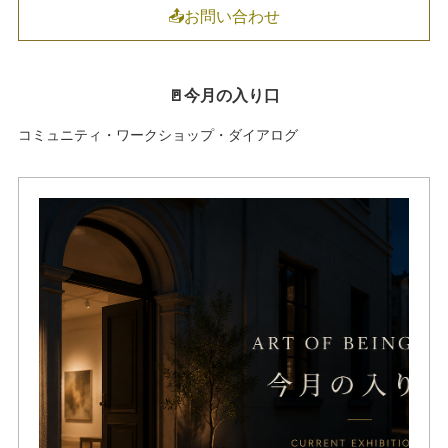
📤お問い合わせ
🚪今月の入り口
コミュニティ・ワークショップ・ダイアログ