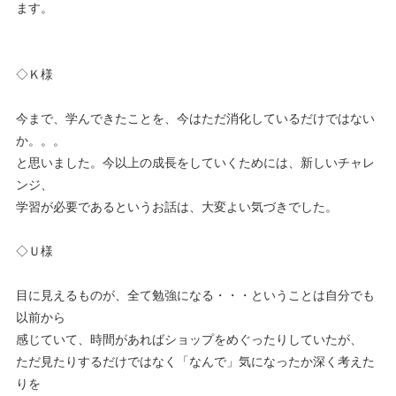
ます。
◇Ｋ様
今まで、学んできたことを、今はただ消化しているだけではない
か。。。
と思いました。今以上の成長をしていくためには、新しいチャレ
ンジ、
学習が必要であるというお話は、大変よい気づきでした。
◇Ｕ様
目に見えるものが、全て勉強になる・・・ということは自分でも
以前から
感じていて、時間があればショップをめぐったりしていたが、
ただ見たりするだけではなく「なんで」気になったか深く考えた
りを