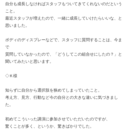
自分も成長しなければスタッフもついてきてくれないのだという
こと。
最近スタッフが増えたので、一緒に成長していけたらいいな、と
思いました。
ボディのディスプレーなどで、スタッフに質問することは、今ま
で
質問していなかったので、「どうしてこの組合せにしたの？」と
聞いてみたいと思います。
◇Ｋ様
知らずに自分から選択肢を狭めてしまっていたこと。
考え方、見方、行動など今の自分との大きな違いに気づきまし
た。
初めてこういった講演に参加させていただいたのですが、
驚くことが多く、というか、驚きばかりでした。