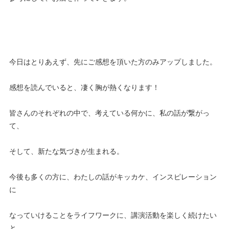
今日はとりあえず、先にご感想を頂いた方のみアップしました。
感想を読んでいると、凄く胸が熱くなります！
皆さんのそれぞれの中で、考えている何かに、私の話が繋がっ
て、
そして、新たな気づきが生まれる。
今後も多くの方に、わたしの話がキッカケ、インスピレーション
に
なっていけることをライフワークに、講演活動を楽しく続けたい
と