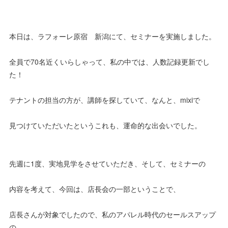
本日は、ラフォーレ原宿 新潟にて、セミナーを実施しました。
全員で70名近くいらしゃって、私の中では、人数記録更新でし
た！
テナントの担当の方が、講師を探していて、なんと、mixiで
見つけていただいたというこれも、運命的な出会いでした。
先週に1度、実地見学をさせていただき、そして、セミナーの
内容を考えて、今回は、店長会の一部ということで、
店長さんが対象でしたので、私のアパレル時代のセールスアップ
の