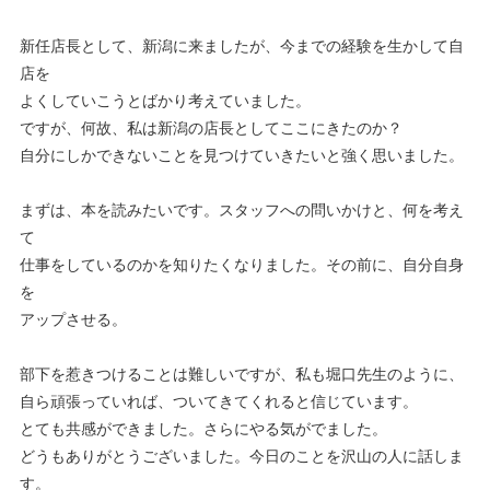
新任店長として、新潟に来ましたが、今までの経験を生かして自
店を
よくしていこうとばかり考えていました。
ですが、何故、私は新潟の店長としてここにきたのか？
自分にしかできないことを見つけていきたいと強く思いました。
まずは、本を読みたいです。スタッフへの問いかけと、何を考え
て
仕事をしているのかを知りたくなりました。その前に、自分自身
を
アップさせる。
部下を惹きつけることは難しいですが、私も堀口先生のように、
自ら頑張っていれば、ついてきてくれると信じています。
とても共感ができました。さらにやる気がでました。
どうもありがとうございました。今日のことを沢山の人に話しま
す。