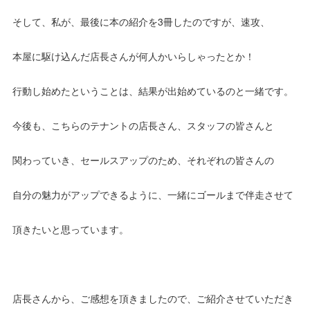
そして、私が、最後に本の紹介を3冊したのですが、速攻、
本屋に駆け込んだ店長さんが何人かいらしゃったとか！
行動し始めたということは、結果が出始めているのと一緒です。
今後も、こちらのテナントの店長さん、スタッフの皆さんと
関わっていき、セールスアップのため、それぞれの皆さんの
自分の魅力がアップできるように、一緒にゴールまで伴走させて
頂きたいと思っています。
店長さんから、ご感想を頂きましたので、ご紹介させていただき