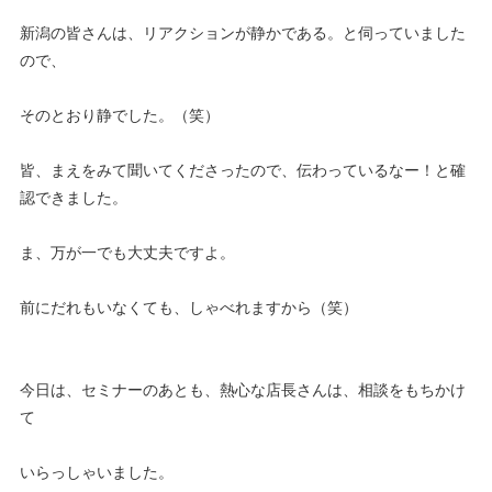
新潟の皆さんは、リアクションが静かである。と伺っていました
ので、
そのとおり静でした。（笑）
皆、まえをみて聞いてくださったので、伝わっているなー！と確
認できました。
ま、万が一でも大丈夫ですよ。
前にだれもいなくても、しゃべれますから（笑）
今日は、セミナーのあとも、熱心な店長さんは、相談をもちかけ
て
いらっしゃいました。