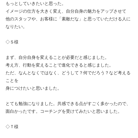
もっとしていきたいと思った。
イメージの仕方を大きく変え、自分自身の魅力をアップさせて
他のスタッフや、お客様に「素敵だな」と思っていただける人に
なりたい。
◇Ｓ様
まず、自分自身を変えることが必要だと感じました。
考え方、行動を変えることで進化できると感じました。
ただ、なんとなくではなく、どうして？何でだろう？など考える
ことを
身につけたいと思いました。
とても勉強になりました。共感できる点がすごく多かったので、
面白かったです。コーチングを受けてみたいと思いました。
◇Ｔ様