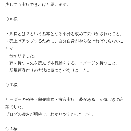
少しでも実行できればと思います。
◇Ｋ様
・店長とは？という基本となる部分を改めて気づかされたこと。
・売上げアップするために、自分自身がやらなければならないこ
とが
分かりました。
・夢を持つ＝先を読んで即行動をする。イメージを持つこと。
新規顧客作りの方法に気づきがありました。
◇Ｔ様
リーダーの秘訣・率先垂範・有言実行・夢がある が気づきの言
葉でした。
ブログの凄さが明確で、わかりやすかったです。
◇Ａ様