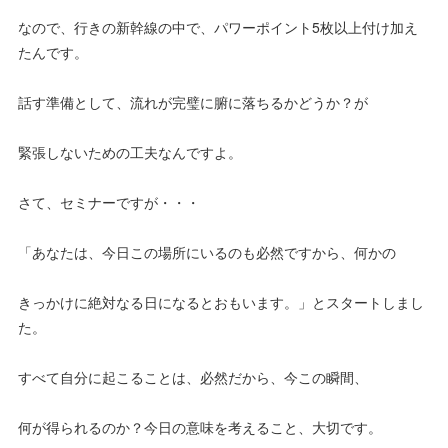
なので、行きの新幹線の中で、パワーポイント5枚以上付け加え
たんです。
話す準備として、流れが完璧に腑に落ちるかどうか？が
緊張しないための工夫なんですよ。
さて、セミナーですが・・・
「あなたは、今日この場所にいるのも必然ですから、何かの
きっかけに絶対なる日になるとおもいます。」とスタートしまし
た。
すべて自分に起こることは、必然だから、今この瞬間、
何が得られるのか？今日の意味を考えること、大切です。