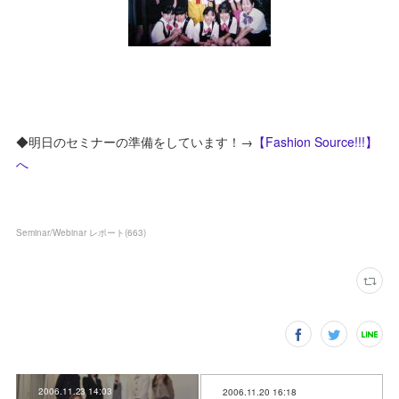
◆明日のセミナーの準備をしています！→
【Fashion Source!!!】
へ
Seminar/Webinar レポート
(
663
)
2006.11.23 14:03
2006.11.20 16:18