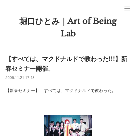
堀口ひとみ｜Art of Being
Lab
【すべては、マクドナルドで教わった!!!】新
春セミナー開催。
2006.11.21 17:43
【新春セミナー】 すべては、マクドナルドで教わった。