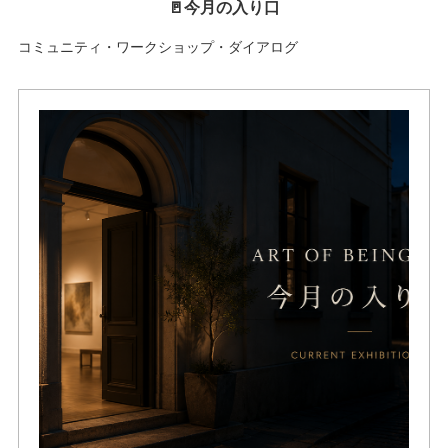
🚪今月の入り口
コミュニティ・ワークショップ・ダイアログ