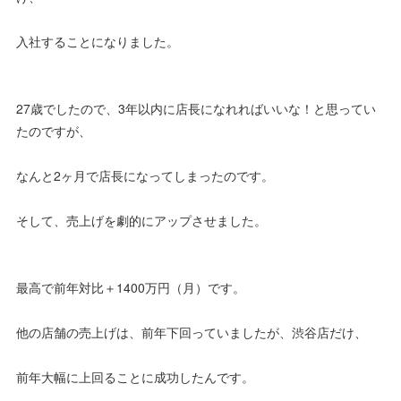
入社することになりました。
27歳でしたので、3年以内に店長になれればいいな！と思ってい
たのですが、
なんと2ヶ月で店長になってしまったのです。
そして、売上げを劇的にアップさせました。
最高で前年対比＋1400万円（月）です。
他の店舗の売上げは、前年下回っていましたが、渋谷店だけ、
前年大幅に上回ることに成功したんです。