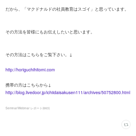
だから、「マクドナルドの社員教育はスゴイ」と思っています。
その方法を皆様にもお伝えしたいと思います。
その方法はこちらをご覧下さい。↓
http://horiguchihitomi.com
携帯の方はこちらから↓
http://blog.livedoor.jp/ichiidaisakusen111/archives/50752800.html
Seminar/Webinar レポート
(
663
)