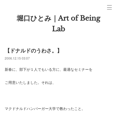
堀口ひとみ｜Art of Being
Lab
【ドナルドのうわさ。】
2006.12.15 03:07
新春に、部下が１人でもいる方に、最適なセミナーを
ご用意いたしました。それは、
マクドナルドハンバーガー大学で教わったこと。