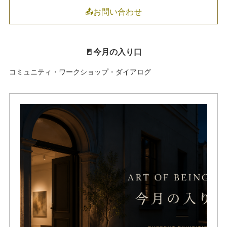
📤お問い合わせ
🚪今月の入り口
コミュニティ・ワークショップ・ダイアログ