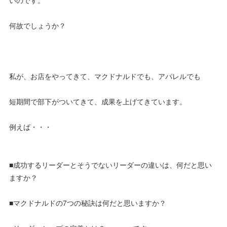
いのです。
何故でしょうか？
私が、お店をやってきて、マクドナルドでも、アパレルでも
短期間で部下がついてきて、成果を上げてきています。
例えば・・・
■成功するリーダーとそうでないリーダーの違いは、何だと思い
ますか？
■マクドナルドの7つの秘訣は何だと思いますか？