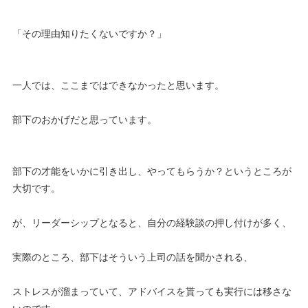
「その理由知りたくないですか？」
一人では、ここまではできなかったと思います。
部下のおかげだと思っています。
部下の才能をいかに引き出し、やってもらうか？というところが
大切です。
が、リーダーシップとなると、自分の経験談の押し付けが多く、
実際のところ、部下はそういう上司の話を聞かされる、
ストレスが溜まっていて、アドバイスを貰っても実行には移さな