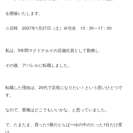
を開催いたします。
☆日時 2007年1月27日（土）＠渋谷 13：30～17：00
私は、5年間マクドナルドの店舗社員として勤務し、
その後、アパレルに転職しました。
転職した理由は、20代で店長になりたい！という思いひとつで
す。
なので、業種はどこでもいいかな。と思っていました。
で、たまたま、買った1冊のとらばーゆの中のたった1社だけ受
け、