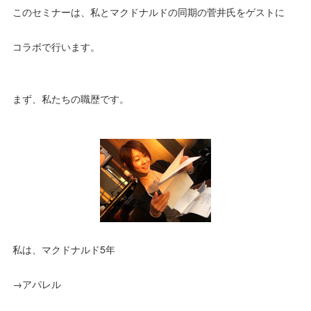
このセミナーは、私とマクドナルドの同期の菅井氏をゲストに
コラボで行います。
まず、私たちの職歴です。
私は、マクドナルド5年
→アパレル