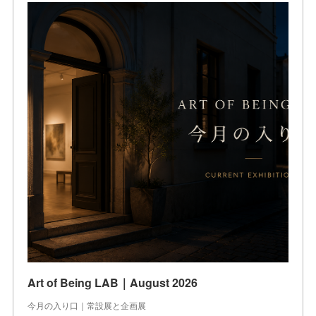
Art of Being LAB｜August 2026
今月の入り口｜常設展と企画展