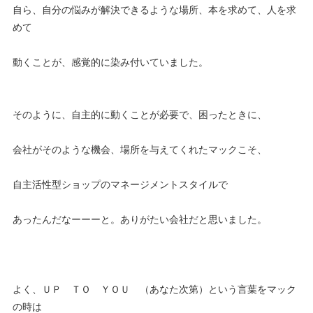
自ら、自分の悩みが解決できるような場所、本を求めて、人を求
めて
動くことが、感覚的に染み付いていました。
そのように、自主的に動くことが必要で、困ったときに、
会社がそのような機会、場所を与えてくれたマックこそ、
自主活性型ショップのマネージメントスタイルで
あったんだなーーーと。ありがたい会社だと思いました。
よく、ＵＰ ＴＯ ＹＯＵ （あなた次第）という言葉をマック
の時は