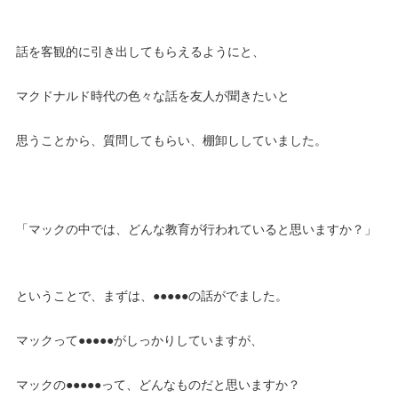
話を客観的に引き出してもらえるようにと、
マクドナルド時代の色々な話を友人が聞きたいと
思うことから、質問してもらい、棚卸ししていました。
「マックの中では、どんな教育が行われていると思いますか？」
ということで、まずは、●●●●●の話がでました。
マックって●●●●●がしっかりしていますが、
マックの●●●●●って、どんなものだと思いますか？