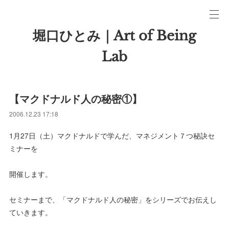
堀口ひとみ｜Art of Being
Lab
【マクドナルド人の秘密①】
2006.12.23 17:18
1月27日（土）マクドナルドで学んだ、マネジメント７つ秘訣セ
ミナーを
開催します。
セミナーまで、「マクドナルド人の秘密」をシリーズでお伝えし
ていきます。