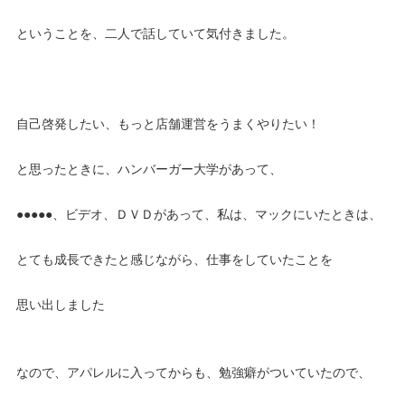
ということを、二人で話していて気付きました。
自己啓発したい、もっと店舗運営をうまくやりたい！
と思ったときに、ハンバーガー大学があって、
●●●●●、ビデオ、ＤＶＤがあって、私は、マックにいたときは、
とても成長できたと感じながら、仕事をしていたことを
思い出しました
なので、アパレルに入ってからも、勉強癖がついていたので、