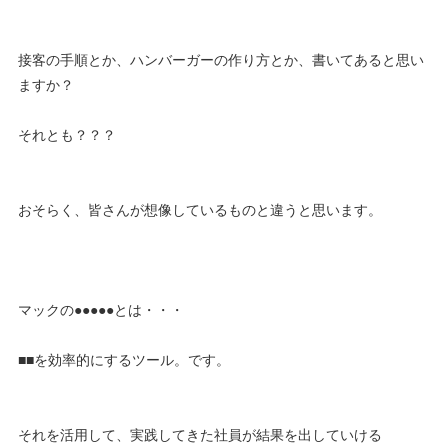
接客の手順とか、ハンバーガーの作り方とか、書いてあると思い
ますか？
それとも？？？
おそらく、皆さんが想像しているものと違うと思います。
マックの●●●●●とは・・・
■■を効率的にするツール。です。
それを活用して、実践してきた社員が結果を出していける