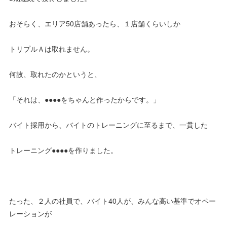
おそらく、エリア50店舗あったら、１店舗くらいしか
トリプルＡは取れません。
何故、取れたのかというと、
「それは、●●●●をちゃんと作ったからです。」
バイト採用から、バイトのトレーニングに至るまで、一貫した
トレーニング●●●●を作りました。
たった、２人の社員で、バイト40人が、みんな高い基準でオペー
レーションが