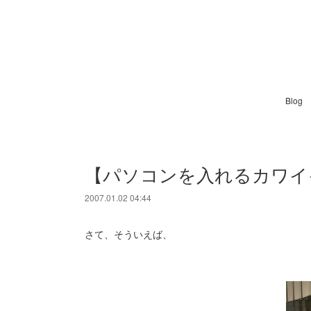
Blog
【パソコンを入れるカワイ
2007.01.02 04:44
さて、そういえば、