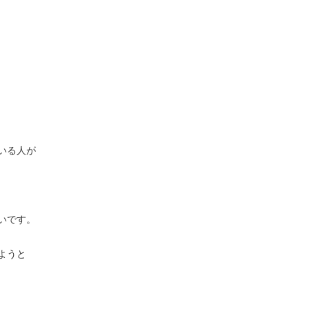
いる人が
いです。
ようと