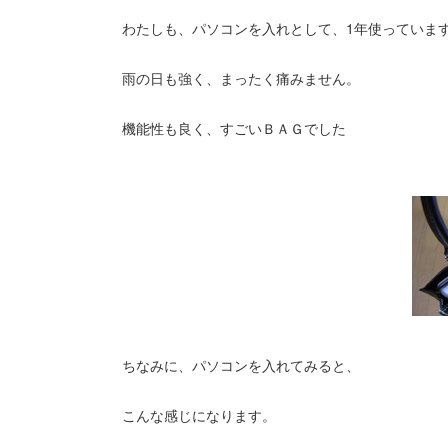
わたしも、パソコンを入れとして、1年使っていま
雨の日も強く、まったく痛みません。
機能性も良く、すごいＢＡＧでした
ちなみに、パソコンを入れてみると、
こんな感じになります。