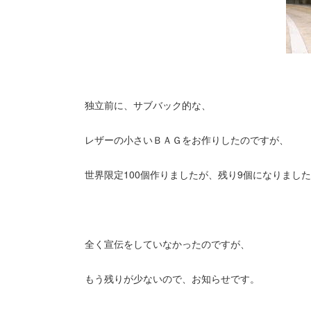
独立前に、サブバック的な、
レザーの小さいＢＡＧをお作りしたのですが、
世界限定100個作りましたが、残り9個になりました
全く宣伝をしていなかったのですが、
もう残りが少ないので、お知らせです。