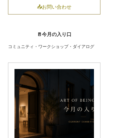
📤お問い合わせ
🚪今月の入り口
コミュニティ・ワークショップ・ダイアログ