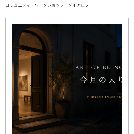
コミュニティ・ワークショップ・ダイアログ