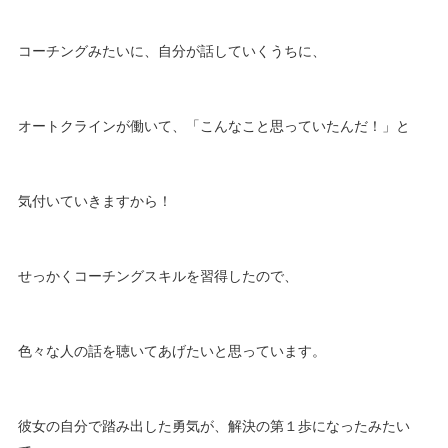
コーチングみたいに、自分が話していくうちに、
オートクラインが働いて、「こんなこと思っていたんだ！」と
気付いていきますから！
せっかくコーチングスキルを習得したので、
色々な人の話を聴いてあげたいと思っています。
彼女の自分で踏み出した勇気が、解決の第１歩になったみたい