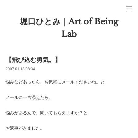
堀口ひとみ｜Art of Being
Lab
【飛び込む勇気。】
2007.01.18 08:34
悩みなどあったら、お気軽にメールくださいね。と
メールに一言添えたら、
悩みがあるんで、聞いてもらえますか？と
お返事がきました。