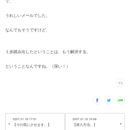
で、
うれしいメールでした。
なんでもそうですけど、
１歩踏み出したということは、もう解決する。
ということなんですね。（深い！）
2007.01.18 17:01
2007.01.16 16:48
【その気にさせます。】
【潜入方法。】