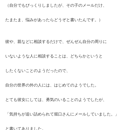
（自分でもびっくりしましたが、その子のメールだけ、
たまたま、悩みがあったらどうぞと書いたんです。）
彼や、親などに相談するだけで、ぜんぜん自分の周りに
いないような人に相談することは、どちらかというと
したくないことのようだったので、
自分の世界の外の人には、はじめてのようでした。
とても彼女にしては、勇気のいることのようでしたが、
「気持ちが追い詰められて堀口さんにメールしていました。」
と書いてありました。