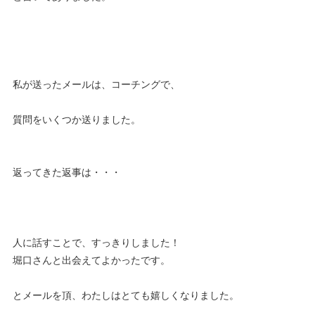
私が送ったメールは、コーチングで、
質問をいくつか送りました。
返ってきた返事は・・・
人に話すことで、すっきりしました！
堀口さんと出会えてよかったです。
とメールを頂、わたしはとても嬉しくなりました。