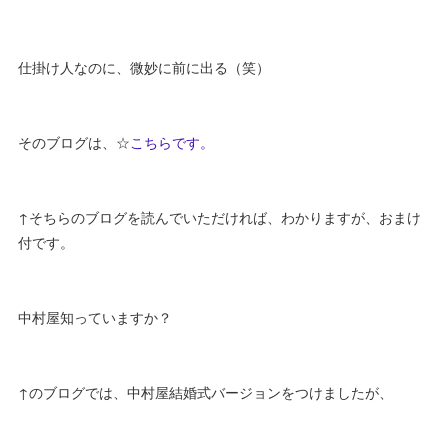
仕掛け人なのに、微妙に前に出る（笑）
そのブログは、☆
こちらです。
↑そちらのブログを読んでいただければ、わかりますが、おまけ
付です。
中村屋知っていますか？
↑のブログでは、中村屋結婚式バージョンをつけましたが、