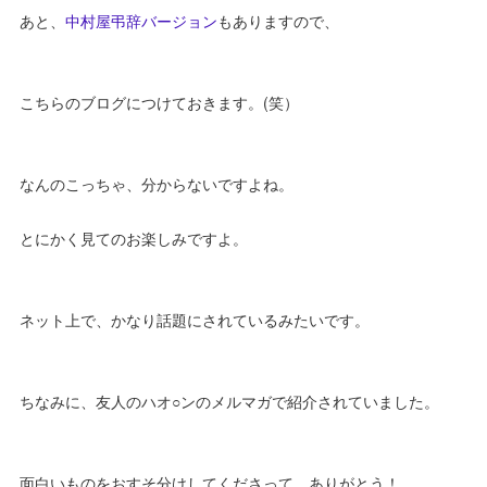
あと、
中村屋弔辞バージョン
もありますので、
こちらのブログにつけておきます。(笑）
なんのこっちゃ、分からないですよね。
とにかく見てのお楽しみですよ。
ネット上で、かなり話題にされているみたいです。
ちなみに、友人のハオ○ンのメルマガで紹介されていました。
面白いものをおすそ分けしてくださって、ありがとう！