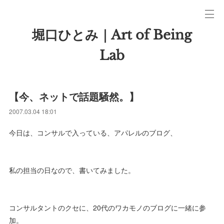
堀口ひとみ｜Art of Being
Lab
【今、ネットで話題騒然。】
2007.03.04 18:01
今日は、コンサルで入っている、アパレルのブログ、
私の担当の日なので、書いてみました。
コンサルタントのクセに、20代のワカモノのブログに一緒に参
加。