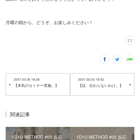
月曜の朝から、どうぞ、お楽しみください！
2007.03.05 18:26
2007.03.03 18:52
【本気のセミナー実施。】
【話、伝わらないわけ。】
関連記事
1D1U METHOD #03 反応
1D1U METHOD #02 反応