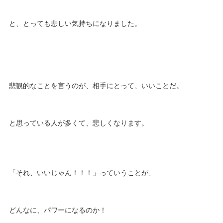
と、とっても悲しい気持ちになりました。
悲観的なことを言うのが、相手にとって、いいことだ。
と思っている人が多くて、悲しくなります。
「それ、いいじゃん！！！」っていうことが、
どんなに、パワーになるのか！