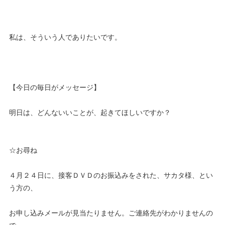
私は、そういう人でありたいです。
【今日の毎日がメッセージ】
明日は、どんないいことが、起きてほしいですか？
☆お尋ね
４月２４日に、接客ＤＶＤのお振込みをされた、サカタ様、とい
う方の、
お申し込みメールが見当たりません。ご連絡先がわかりませんの