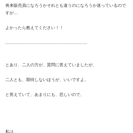
将来販売員になろうかそれとも違うのになろうか迷っているので
すが…
よかったら教えてください！！
.....................................................................
とあり、二人の方が、質問に答えていましたが、
二人とも、期待しないほうが、いいですよ。
と答えていて、あまりにも、悲しいので、
私は、