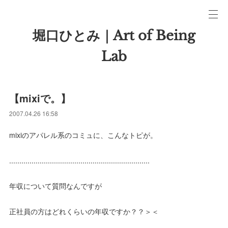
堀口ひとみ｜Art of Being
Lab
【mixiで。】
2007.04.26 16:58
mixiのアパレル系のコミュに、こんなトピが。
.....................................................................
年収について質問なんですが
正社員の方はどれくらいの年収ですか？？＞＜