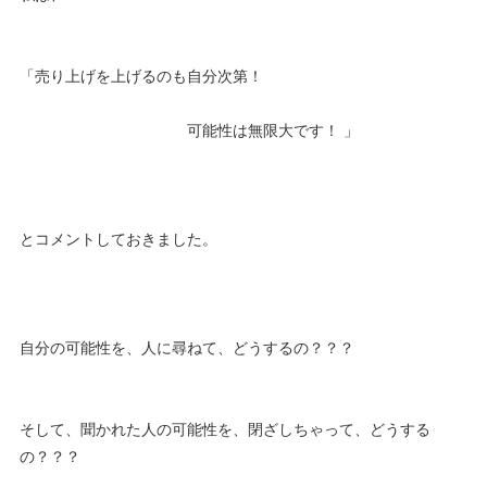
「売り上げを上げるのも自分次第！
可能性は無限大です！ 」
とコメントしておきました。
自分の可能性を、人に尋ねて、どうするの？？？
そして、聞かれた人の可能性を、閉ざしちゃって、どうする
の？？？