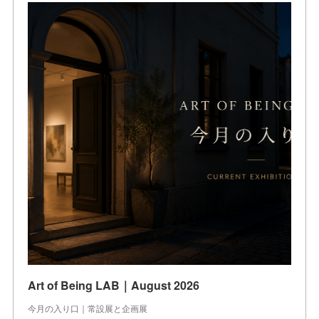
Art of Being LAB｜August 2026
今月の入り口｜常設展と企画展