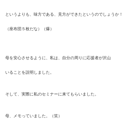
というよりも、味方である、見方ができたというのでしょうか！
（座布団５枚だな）（爆）
母を安心させるように、私は、自分の周りに応援者が沢山
いることを説明しました。
そして、実際に私のセミナーに来てもらいました。
母、メモっていました。（笑）