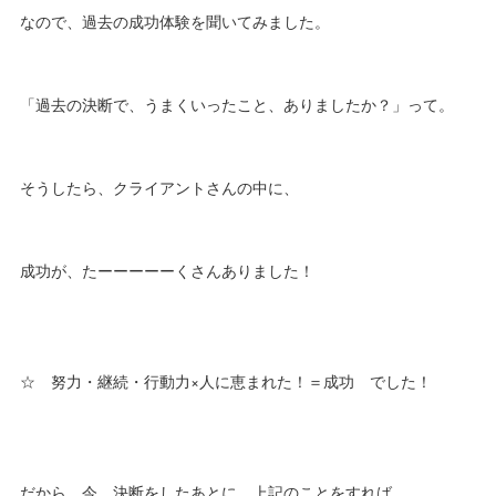
なので、過去の成功体験を聞いてみました。
「過去の決断で、うまくいったこと、ありましたか？」って。
そうしたら、クライアントさんの中に、
成功が、たーーーーーくさんありました！
☆ 努力・継続・行動力×人に恵まれた！＝成功 でした！
だから、今、決断をしたあとに、上記のことをすれば