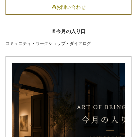
📤お問い合わせ
🚪今月の入り口
コミュニティ・ワークショップ・ダイアログ