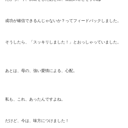
成功が確信できるんじゃないか？ってフィードバックしました。
そうしたら、「スッキリしました！」とおっしゃっていました。
あとは、母の、強い愛情による、心配。
私も、これ、あったんですよね。
だけど、今は、味方につけました！