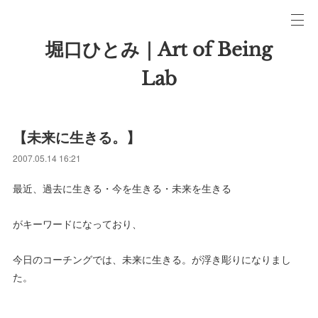
堀口ひとみ｜Art of Being
Lab
【未来に生きる。】
2007.05.14 16:21
最近、過去に生きる・今を生きる・未来を生きる
がキーワードになっており、
今日のコーチングでは、未来に生きる。が浮き彫りになりまし
た。