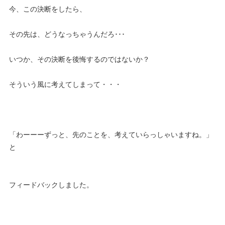
今、この決断をしたら、
その先は、どうなっちゃうんだろ･･･
いつか、その決断を後悔するのではないか？
そういう風に考えてしまって・・・
「わーーーずっと、先のことを、考えていらっしゃいますね。」
と
フィードバックしました。