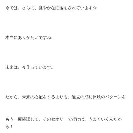
今では、さらに、健やかな応援をされています☆
本当にありがたいですね。
未来は、今作っています。
だから、未来の心配をするよりも、過去の成功体験のパターンを
もう一度確認して、そのセオリーで行けば、うまくいくんだか
ら！