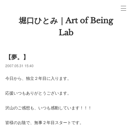
堀口ひとみ｜Art of Being
Lab
【夢。】
2007.05.31 15:40
今日から、独立２年目に入ります。
応援いつもありがとうございます。
沢山のご感想も、いつも感動しています！！！
皆様のお陰で、無事２年目スタートです。