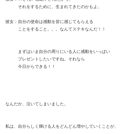
それをするために、生まれてきたのかもよ。
彼女：自分の使命は感動を皆に感じてもらえる
ことをすること。。。なんてステキなんだ！！
まずはいま自分の周りにいる人に感動をいっぱい
プレゼントしたいですね。それなら
今日からできる！！
なんだか、泣いてしまいました。
私は、自分らしく輝ける人をどんどん増やしていくことが、