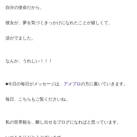
自分の使命だから、
彼女が、夢を気づくきっかけになれたことが嬉しくて、
涙がでました。
なんか、うれしい！！！
■今日の毎日がメッセージは、
アメブロ
の方に書いていきます。
毎日、こちらもご覧くださいね。
私の世界観を、醸し出せるブログになればと思っています。