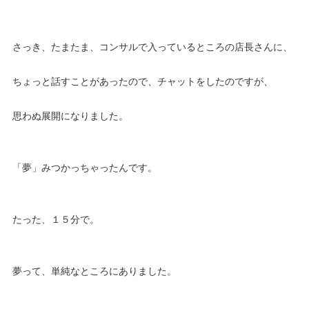
さっき、たまたま、コンサルで入っているところの店長さんに、
ちょっと話すことがあったので、チャットをしたのですが、
思わぬ展開になりました。
「夢」みつかっちゃったんです。
たった、１５分で。
夢って、単純なところにありました。