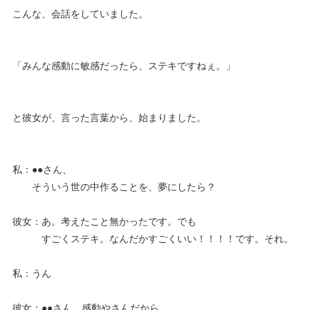
こんな、会話をしていました。
「みんな感動に敏感だったら、ステキですねぇ。」
と彼女が、言った言葉から、始まりました。
私：●●さん、
そういう世の中作ることを、夢にしたら？
彼女：あ。考えたこと無かったです。でも
すごくステキ。なんだかすごくいい！！！！です。それ。
私：うん
彼女：●●さん、感動やさんだから、