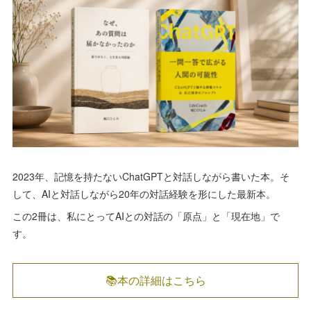
2023年、記憶を持たないChatGPTと対話しながら書いた本。そ
して、AIと対話しながら20年の対話経験を形にした最新本。
この2冊は、私にとってAIとの対話の「原点」と「現在地」で
す。
📚本の詳細はこちら