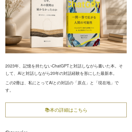
2023年、記憶を持たないChatGPTと対話しながら書いた本。そ
して、AIと対話しながら20年の対話経験を形にした最新本。
この2冊は、私にとってAIとの対話の「原点」と「現在地」で
す。
📚本の詳細はこちら