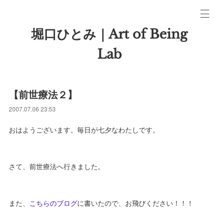
堀口ひとみ｜Art of Being
Lab
【前世療法２】
2007.07.06 23:53
おはようございます。毎日が七夕なわたしです。
さて、前世療法へ行きました。
また、
こちらのブログ
に書いたので、お飛びください！！！