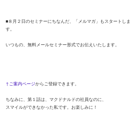
■８月２日のセミナーにちなんだ、「メルマガ」もスタートしま
す。
いつもの、無料メールセミナー形式でお伝えいたします。
↑ご案内ページ
からご登録できます。
ちなみに、第１話は、マクドナルドの社員なのに、
スマイルができなかった私です。お楽しみに！