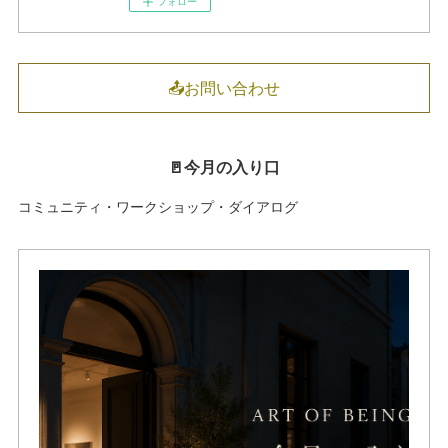
フォロー
📤お問い合わせ
🚪今月の入り口
コミュニティ・ワークショップ・ダイアログ