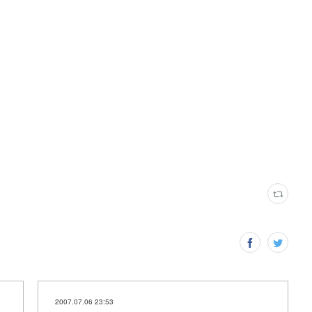
2007.07.06 23:53