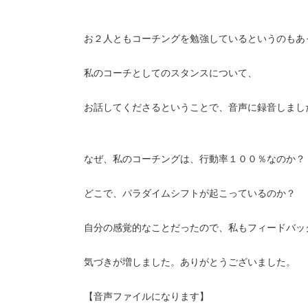
お２人ともコーチングを勉強しているというのもあ
私のコーチとしてのスタンスについて、
お話してくださるということで、音声に録音しまし
なぜ、私のコーチングは、行動率１００％なのか？
どこで、パラダイムシフトが起こっているのか？
自分の感覚的なことだったので、私もフィードバッ
気づきが増しました。ありがとうございました。
【音声ファイルになります】