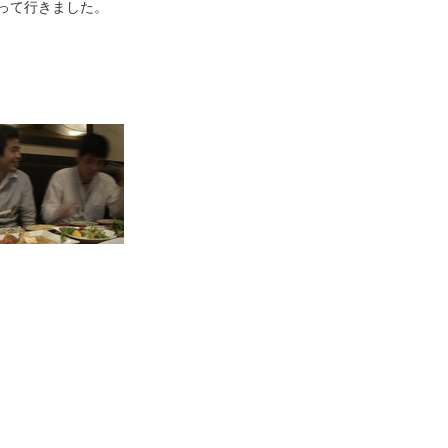
って行きました。