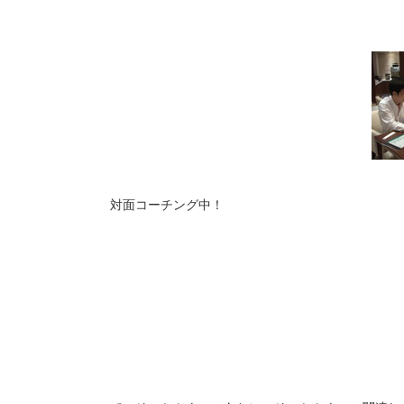
対面コーチング中！