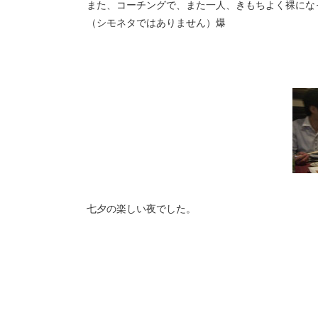
また、コーチングで、また一人、きもちよく裸にな
（シモネタではありません）爆
七夕の楽しい夜でした。