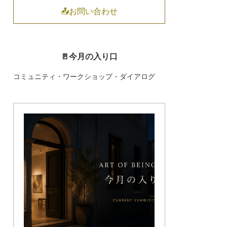
📤お問い合わせ
🚪今月の入り口
コミュニティ・ワークショップ・ダイアログ