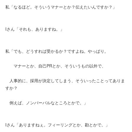
私「なるほど。そういうマナーとか？伝えたいんですか？」
Iさん「それも、ありますね。」
私「でも、どうすれば受かるか？ですよね。やっぱり。
マナーとか、自己PRとか、そういうもの以外で、
人事的に、採用が決定してしまう、そういったことってありま
すか？
例えば、ノンバーバルなところとかで。」
Iさん「ありますねぇ。フィーリングとか、勘とかで。」