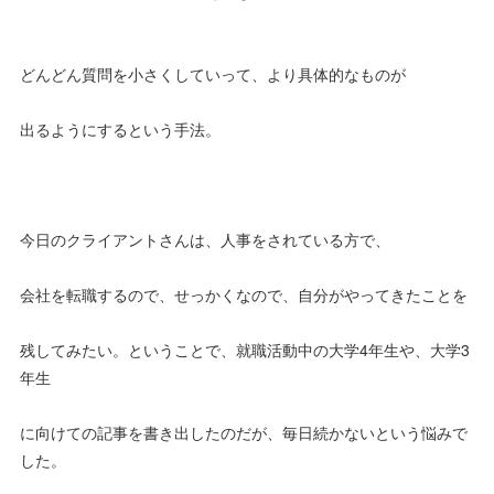
どんどん質問を小さくしていって、より具体的なものが
出るようにするという手法。
今日のクライアントさんは、人事をされている方で、
会社を転職するので、せっかくなので、自分がやってきたことを
残してみたい。ということで、就職活動中の大学4年生や、大学3
年生
に向けての記事を書き出したのだが、毎日続かないという悩みで
した。