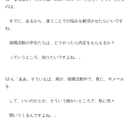
のは、
すでに、あるから、違うことでの悩みを解消させたらいいです
ね。
就職活動の学生たちは、どうやったら内定をもらえるか？
っていうところ、知りたいですよね。」
Iさん「ああ、そういえば、弟が、就職活動中で、夜に、今メール
を
して、いいのかとか、そういう細かいところで、私に色々
聞いてくるんですよね。」