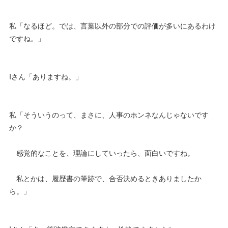
私「なるほど。では、言葉以外の部分での評価が多いにあるわけ
ですね。」
Iさん「ありますね。」
私「そういうのって、まさに、人事のホンネなんじゃないです
か？
感覚的なことを、理論にしていったら、面白いですね。
私とかは、履歴書の筆跡で、合否決めるときありましたか
ら。」