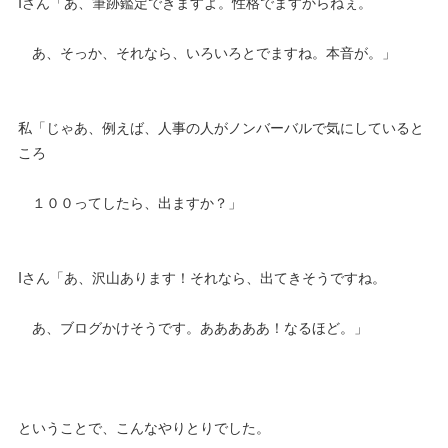
Iさん「あ、筆跡鑑定できますよ。性格でますからねぇ。
あ、そっか、それなら、いろいろとでますね。本音が。」
私「じゃあ、例えば、人事の人がノンバーバルで気にしていると
ころ
１００ってしたら、出ますか？」
Iさん「あ、沢山あります！それなら、出てきそうですね。
あ、ブログかけそうです。あああああ！なるほど。」
ということで、こんなやりとりでした。