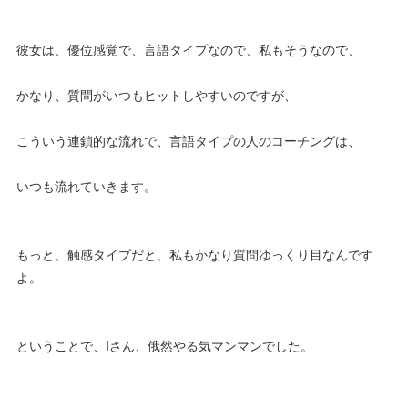
彼女は、優位感覚で、言語タイプなので、私もそうなので、
かなり、質問がいつもヒットしやすいのですが、
こういう連鎖的な流れで、言語タイプの人のコーチングは、
いつも流れていきます。
もっと、触感タイプだと、私もかなり質問ゆっくり目なんです
よ。
ということで、Iさん、俄然やる気マンマンでした。