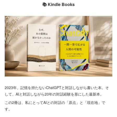
📚 Kindle Books
2023年、記憶を持たないChatGPTと対話しながら書いた本。そ
して、AIと対話しながら20年の対話経験を形にした最新本。
この2冊は、私にとってAIとの対話の「原点」と「現在地」で
す。