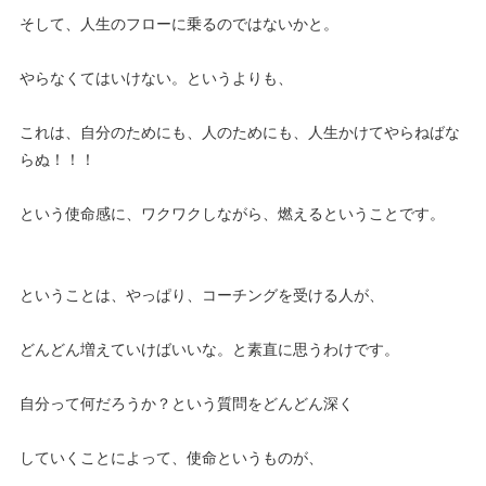
そして、人生のフローに乗るのではないかと。
やらなくてはいけない。というよりも、
これは、自分のためにも、人のためにも、人生かけてやらねばな
らぬ！！！
という使命感に、ワクワクしながら、燃えるということです。
ということは、やっぱり、コーチングを受ける人が、
どんどん増えていけばいいな。と素直に思うわけです。
自分って何だろうか？という質問をどんどん深く
していくことによって、使命というものが、