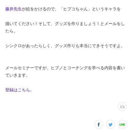
藤井先生
が絵をかけるので、「ヒプコちゃん」というキャラを
描いてください！そして、グッズを作りましょう！とメールをし
たら、
シンクロがあったらしく、グッズ作りも本当にできそうですよ。
メールセミナーですが、ヒプノとコーチングを学べる内容を書い
ていきます。
登録はこちら。