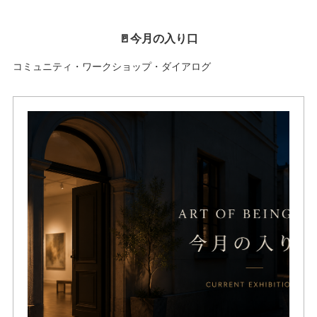
🚪今月の入り口
コミュニティ・ワークショップ・ダイアログ