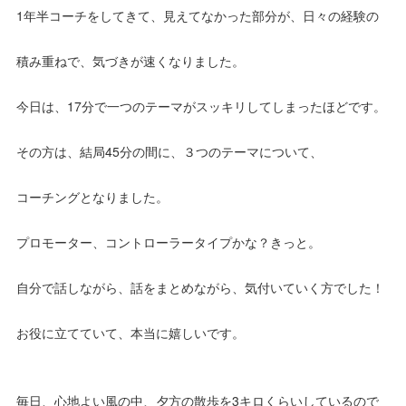
1年半コーチをしてきて、見えてなかった部分が、日々の経験の
積み重ねで、気づきが速くなりました。
今日は、17分で一つのテーマがスッキリしてしまったほどです。
その方は、結局45分の間に、３つのテーマについて、
コーチングとなりました。
プロモーター、コントローラータイプかな？きっと。
自分で話しながら、話をまとめながら、気付いていく方でした！
お役に立てていて、本当に嬉しいです。
毎日、心地よい風の中、夕方の散歩を3キロくらいしているので