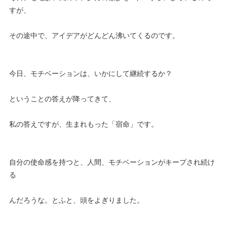
すが、
その途中で、アイデアがどんどん沸いてくるのです。
今日、モチベーションは、いかにして継続するか？
ということの答えが降ってきて、
私の答えですが、生まれもった「宿命」です。
自分の使命感を持つと、人間、モチベーションがキープされ続け
る
んだろうな。とふと、頭をよぎりました。