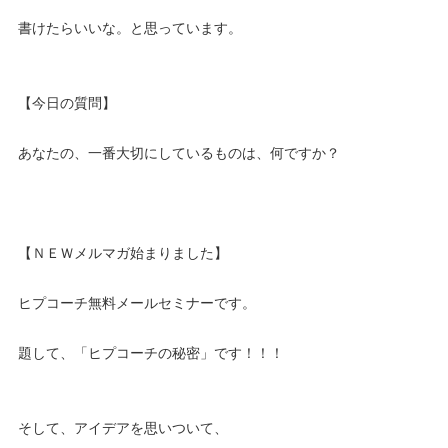
書けたらいいな。と思っています。
【今日の質問】
あなたの、一番大切にしているものは、何ですか？
【ＮＥＷメルマガ始まりました】
ヒプコーチ無料メールセミナーです。
題して、「ヒプコーチの秘密」です！！！
そして、アイデアを思いついて、