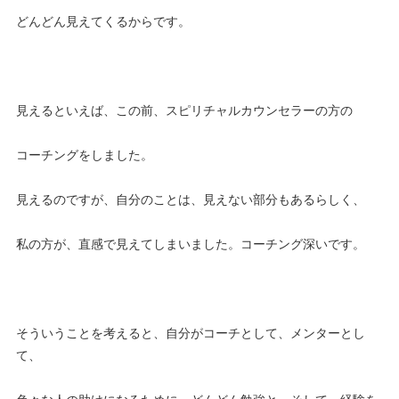
どんどん見えてくるからです。
見えるといえば、この前、スピリチャルカウンセラーの方の
コーチングをしました。
見えるのですが、自分のことは、見えない部分もあるらしく、
私の方が、直感で見えてしまいました。コーチング深いです。
そういうことを考えると、自分がコーチとして、メンターとし
て、