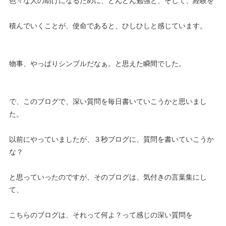
色々な人の助けになるために、どんどん勉強と、そして、経験を
積んでいくことが、使命であると、ひしひしと感じています。
物事、やっぱりシンプルだなぁ。と思えた瞬間でした。
で、このブログで、深い質問を毎日書いていこうかと思いまし
た。
以前にやっていましたが、３秒ブログに、質問を書いていこうか
な？
と思っていったのですが、そのブログは、気付きの言葉集にし
て、
こちらのブログは、それって何よ？って感じの深い質問を