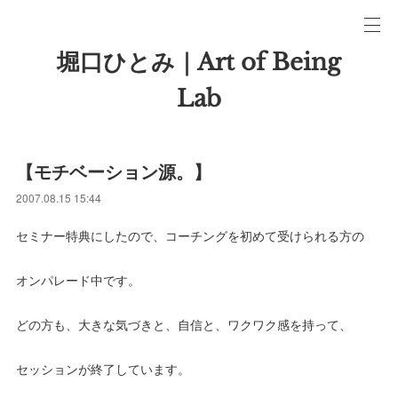
堀口ひとみ｜Art of Being
Lab
【モチベーション源。】
2007.08.15 15:44
セミナー特典にしたので、コーチングを初めて受けられる方の
オンパレード中です。
どの方も、大きな気づきと、自信と、ワクワク感を持って、
セッションが終了しています。