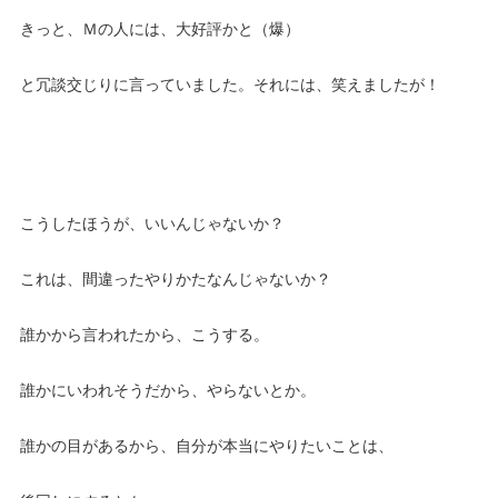
きっと、Ｍの人には、大好評かと（爆）
と冗談交じりに言っていました。それには、笑えましたが！
こうしたほうが、いいんじゃないか？
これは、間違ったやりかたなんじゃないか？
誰かから言われたから、こうする。
誰かにいわれそうだから、やらないとか。
誰かの目があるから、自分が本当にやりたいことは、