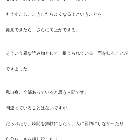
もうすこし、こうしたらよくなる！ということを
発見できたら、さらに向上ができる。
そういう風な読み物として、捉えられている一面を知ることが
できました。
私自身、全部あっていると思う人間です。
間違っていることはないですが、
だらけたり、時間を無駄にしたり、人に親切にしなかったり、
自分らしさを押し殺したり、