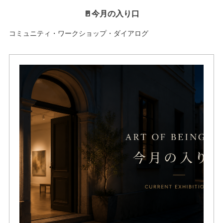
🚪今月の入り口
コミュニティ・ワークショップ・ダイアログ