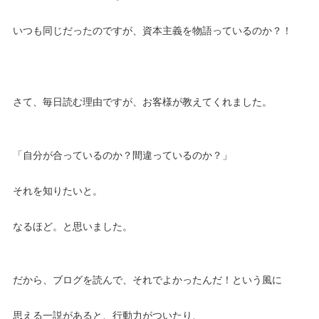
いつも同じだったのですが、資本主義を物語っているのか？！
さて、毎日読む理由ですが、お客様が教えてくれました。
「自分が合っているのか？間違っているのか？」
それを知りたいと。
なるほど。と思いました。
だから、ブログを読んで、それでよかったんだ！という風に
思える一説があると、行動力がついたり、