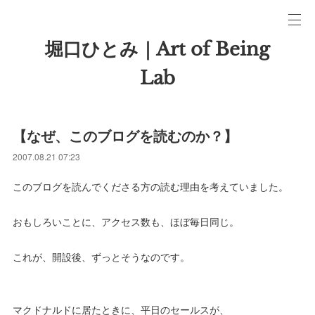
堀口ひとみ｜Art of Being
Lab
【なぜ、このブログを読むのか？】
2007.08.21 07:23
このブログを読んでくださる方の読む理由を考えていました。
おもしろいことに、アクセス数も、ほぼ毎日同じ。
これが、開設後、ずっとそうなのです。
マクドナルドに居たときに、平日のセールスが、