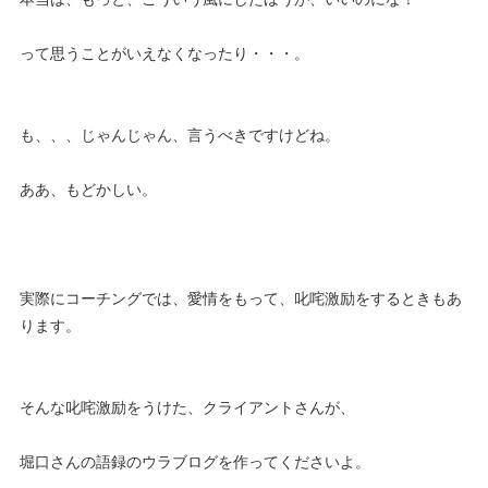
って思うことがいえなくなったり・・・。
も、、、じゃんじゃん、言うべきですけどね。
ああ、もどかしい。
実際にコーチングでは、愛情をもって、叱咤激励をするときもあ
ります。
そんな叱咤激励をうけた、クライアントさんが、
堀口さんの語録のウラブログを作ってくださいよ。