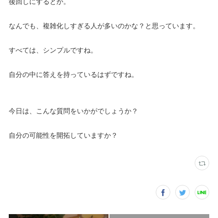
後回しにするとか。
なんでも、複雑化しすぎる人が多いのかな？と思っています。
すべては、シンプルですね。
自分の中に答えを持っているはずですね。
今日は、こんな質問をいかがでしょうか？
自分の可能性を開拓していますか？