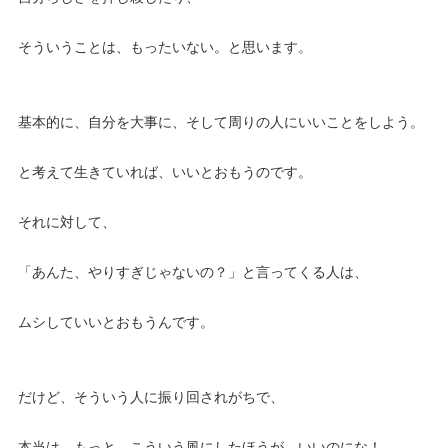
そういうことは、もったいない。と思います。
基本的に、自分を大事に、そして周りの人にいいことをしよう。
と考えて生きていれば、いいとおもうのです。
それに対して、
「あんた、やりすぎじゃないの？」と言ってくる人は、
ムシしていいとおもうんです。
だけど、そういう人に振り回されがちで、
本当は、もっと、こういう風にしたほうが、いいのにな！