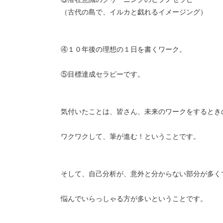
（古代の島で、イルカと戯れるイメージング）
④１０年後の理想の１日を書くワーク。
⑤目標達成セラピーです。
気付いたことは、皆さん、未来のワークをするとき
ワクワクして、筆が進む！ということです。
そして、自己分析が、意外と分からない部分が多く
悩んでいらっしゃる方が多いということです。