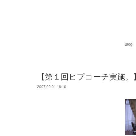
Blog
【第１回ヒプコーチ実施。
2007.09.01 16:10