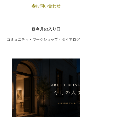
📤お問い合わせ
🚪今月の入り口
コミュニティ・ワークショップ・ダイアログ