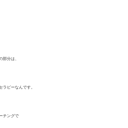
の部分は、
セラピーなんです。
ーチングで