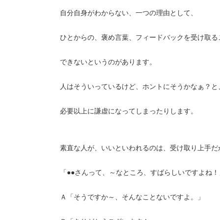
自分自身がわからない、一つの理由として、
ひとからの、褒め言葉、フィードバックを受け取る
できないというのがあります。
人はそういっているけど、ホントにそうかなぁ？と
必要以上に謙虚になってしまったりします。
素直な人が、いいといわれるのは、受け取り上手だ
「●●さんって、～なところ、すばらしいですよね！
Ａ「そうですか～、そんなことないですよ。」