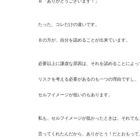
Ｂ「ありがとうございます！」
たった、コレだけの違いです。
Ｂの方が、自分を認めることが出来ています。
必要以上に謙虚な原因は、それを認めることによっ
リスクを考える必要があるのも一つの理由ですし、
セルフイメージが低いのもあります。
私も、セルフイメージが低かったときは、それでも
言ってくれたんだから、ありがとう！だとおもって