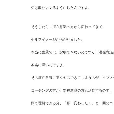
受け取りまくるようにしたんですよ。
そうしたら、潜在意識の方から変わってきて、
セルフイメージがあがりました。
本当に言葉では、説明できないのですが、潜在意識
本当に深いんですよ。
その潜在意識にアクセスできてしまうのが、ヒプノ
コーチングの方が、顕在意識の方も活動するので、
頭で理解できる分、「私、変わった！」と一回のコ