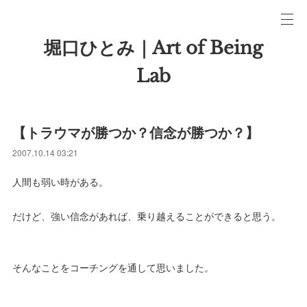
堀口ひとみ｜Art of Being
Lab
【トラウマが勝つか？信念が勝つか？】
2007.10.14 03:21
人間も弱い時がある。
だけど、強い信念があれば、乗り越えることができると思う。
そんなことをコーチングを通して思いました。