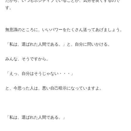
だから、いつもポジティブでいることが、気分を良くするので
す。
無意識のところに、いいパワーをたくさん送ってあげましょう。
「私は、選ばれた人間である。」と、自分に問いかける。
みんな、そうですから。
「えっ、自分はそうじゃない・・・」
と、今思った人は、悪い自己暗示になっていますよ。
「私は、選ばれた人間である。」