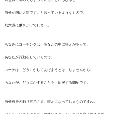
自分が弱い人間です。と言っているようなもので、
無意識に働きかけてしまう。
ちなみにコーチングは、あなたの中に答えがあって、
あなたが行動をしていくので、
コーチは、どうにかしてあげようとは、しませんから。
あなたが、どうにかすることを、応援する間柄です。
自分自身の独り言でさえ、暗示になってしまうのですね。