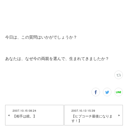
今日は、この質問はいかがでしょうか？
あなたは、なぜ今の両親を選んで、生まれてきましたか？
2007.10.15 08:24
2007.10.13 15:39
【相手は鏡。】
【ヒプコーチ最後になりま
す！】