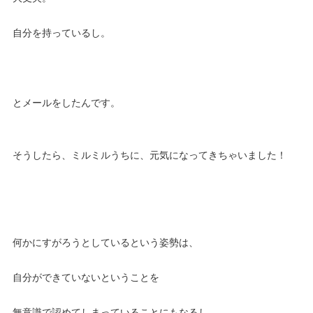
自分を持っているし。
とメールをしたんです。
そうしたら、ミルミルうちに、元気になってきちゃいました！
何かにすがろうとしているという姿勢は、
自分ができていないということを
無意識で認めてしまっていることにもなるし、