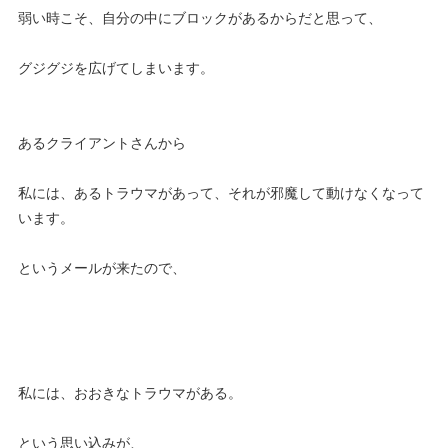
弱い時こそ、自分の中にブロックがあるからだと思って、
グジグジを広げてしまいます。
あるクライアントさんから
私には、あるトラウマがあって、それが邪魔して動けなくなって
います。
というメールが来たので、
私には、おおきなトラウマがある。
という思い込みが、