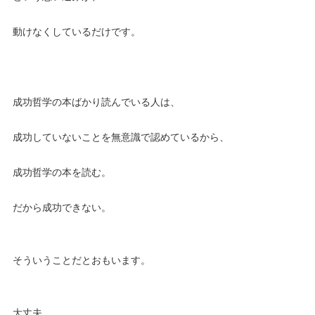
動けなくしているだけです。
成功哲学の本ばかり読んでいる人は、
成功していないことを無意識で認めているから、
成功哲学の本を読む。
だから成功できない。
そういうことだとおもいます。
大丈夫。