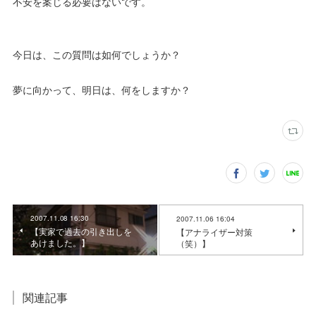
不安を案じる必要はないです。
今日は、この質問は如何でしょうか？
夢に向かって、明日は、何をしますか？
2007.11.08 16:30
2007.11.06 16:04
【実家で過去の引き出しを
【アナライザー対策
あけました。】
（笑）】
関連記事