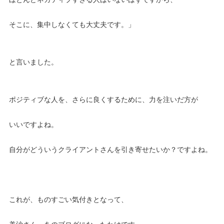
そこに、集中しなくても大丈夫です。」
と言いました。
ポジティブな人を、さらに良くするために、力を注いだ方が
いいですよね。
自分がどういうクライアントさんを引き寄せたいか？ですよね。
これが、ものすごい気付きとなって、