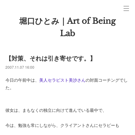
堀口ひとみ｜Art of Being
Lab
【対策、それは引き寄せです。】
2007.11.07 16:00
今日の午前中は、
美人セラピスト美沙さん
の対面コーチングでし
た。
彼女は、まもなくの独立に向けて進んでいる最中で、
今は、勉強も常にしながら、クライアントさんにセラピーも