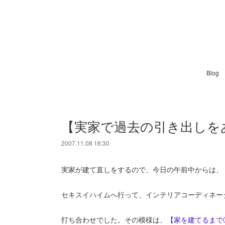
Blog
【実家で過去の引き出しを
2007.11.08 16:30
実家が建て直しをするので、今日の午前中からは、
セキスイハイムへ行って、インテリアコーディネー
打ち合わせでした。その模様は、
【家を建てるまで