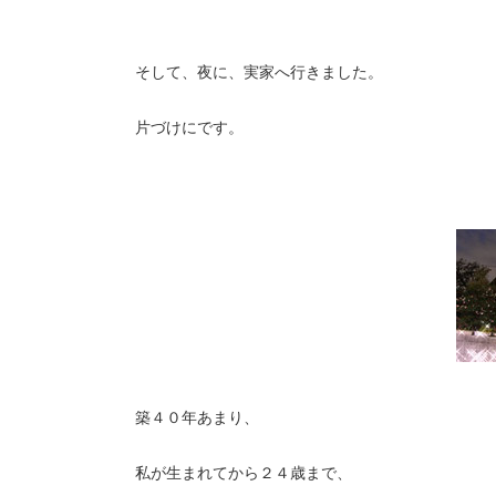
そして、夜に、実家へ行きました。
片づけにです。
築４０年あまり、
私が生まれてから２４歳まで、