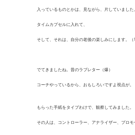
入っているものとかは、見ながら、片していました
タイムカプセルに入れて、
そして、それは、自分の老後の楽しみにします。（
でてきましたね。昔のラブレター（爆）
コーチやっているから、おもしろいですよ視点が。
もらった手紙をタイプわけで、観察してみました。
その人は、コントローラー、アナライザー、プロモ