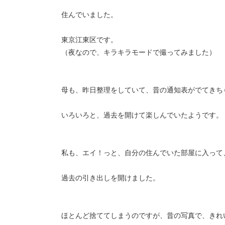
住んでいました。
東京江東区です。
（夜なので、キラキラモードで撮ってみました）
母も、昨日整理をしていて、昔の通知表がでてきち
いろいろと、過去を開けて楽しんでいたようです。
私も、エイ！っと、自分の住んでいた部屋に入って
過去の引き出しを開けました。
ほとんど捨ててしまうのですが、昔の写真で、きれ