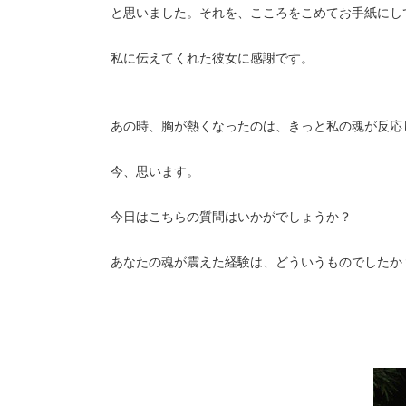
と思いました。それを、こころをこめてお手紙にし
私に伝えてくれた彼女に感謝です。
あの時、胸が熱くなったのは、きっと私の魂が反応
今、思います。
今日はこちらの質問はいかがでしょうか？
あなたの魂が震えた経験は、どういうものでしたか