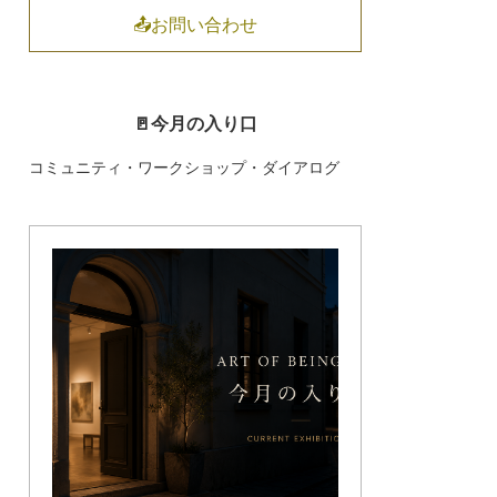
📤お問い合わせ
🚪今月の入り口
コミュニティ・ワークショップ・ダイアログ