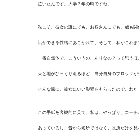
泣いたんです。大学３年の時ですね。
私こそ、彼女の誰にでも、お客さんにでも、歳も関
話ができる性格にあこがれて、そして、私がこれま
一番自然体で、こういうの、ありなの？って思うほ
天と地がひっくり返るほど、自分自身のブロックが
そんな風に、彼女にいい影響をもらったので、わた
この手紙を客観的に見て、私は、やっぱり、コーチ
あっているし、昔から短所ではなく、長所だけを見