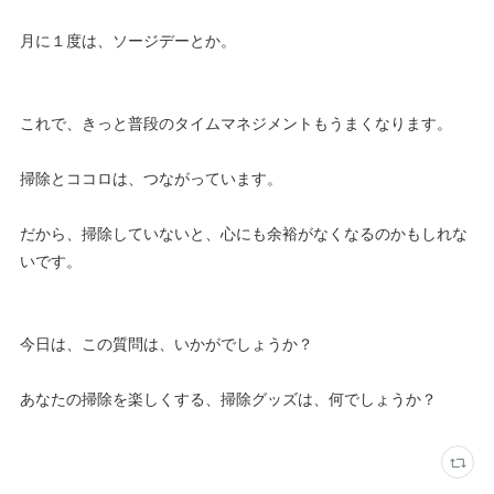
月に１度は、ソージデーとか。
これで、きっと普段のタイムマネジメントもうまくなります。
掃除とココロは、つながっています。
だから、掃除していないと、心にも余裕がなくなるのかもしれな
いです。
今日は、この質問は、いかがでしょうか？
あなたの掃除を楽しくする、掃除グッズは、何でしょうか？