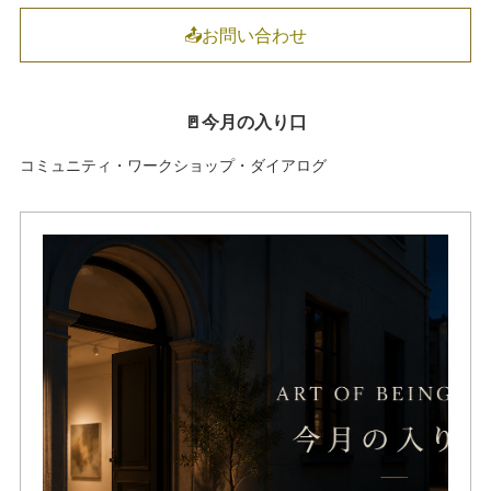
📤お問い合わせ
🚪今月の入り口
コミュニティ・ワークショップ・ダイアログ