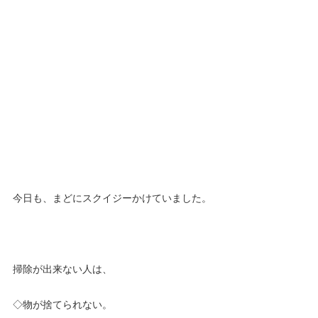
今日も、まどにスクイジーかけていました。
掃除が出来ない人は、
◇物が捨てられない。