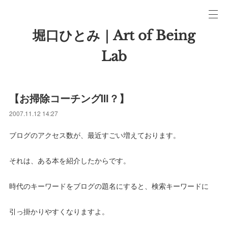
堀口ひとみ｜Art of Being
Lab
【お掃除コーチングⅢ？】
2007.11.12 14:27
ブログのアクセス数が、最近すごい増えております。
それは、ある本を紹介したからです。
時代のキーワードをブログの題名にすると、検索キーワードに
引っ掛かりやすくなりますよ。