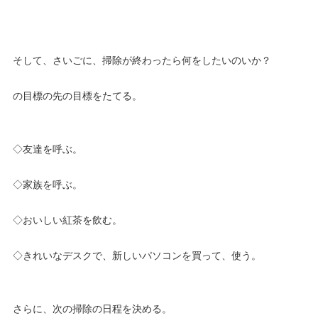
そして、さいごに、掃除が終わったら何をしたいのいか？
の目標の先の目標をたてる。
◇友達を呼ぶ。
◇家族を呼ぶ。
◇おいしい紅茶を飲む。
◇きれいなデスクで、新しいパソコンを買って、使う。
さらに、次の掃除の日程を決める。