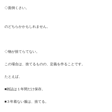
◇面倒くさい。
のどちらかかもしれません。
◇物が捨てらてない。
この場合は、捨てるものの、定義を作ることです。
たとえば、
■雑誌は１年間だけ保存。
■３年着ない服は、捨てる。