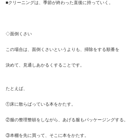
■クリーニングは、季節が終わった直後に持っていく。
◇面倒くさい
この場合は、面倒くさいというよりも、掃除をする順番を
決めて、見通しあかるくすることです。
たとえば、
①床に散らばっている本をかたす。
②服の整理整頓をしながら、あげる服もパッケージングする。
③本棚を先に買って、そこに本をかたす。