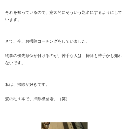
それを知っているので、意図的にそういう題名にするようにして
います。
さて、今、お掃除コーチングをしていました。
物事の優先順位が付けるのが、苦手な人は、掃除も苦手かも知れ
ないです。
私は、掃除が好きです。
髪の毛１本で、掃除機登場。（笑）