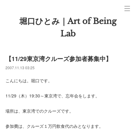
堀口ひとみ｜Art of Being
Lab
【11/29東京湾クルーズ参加者募集中】
2007.11.13 03:25
こんにちは。堀口です。
11/29（木）19:30～東京湾で、忘年会をします。
場所は、東京湾でのクルーズです。
参加費は、クルーズ１万円飲食代のみとなります。