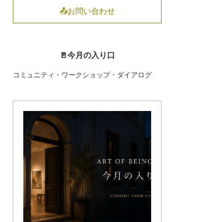
📤お問い合わせ
🚪今月の入り口
コミュニティ・ワークショップ・ダイアログ