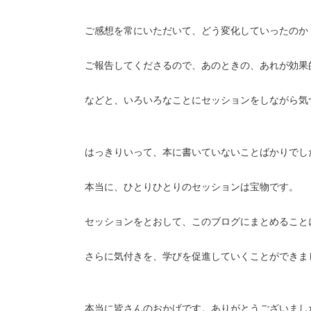
ご感想を常にいただいて、どう変化していったのか
ご報告してくださるので、あのときの、あれが効果
などと、いろいろなことにセッションをしながら気
はっきりいって、本に書いていないことばかりでし
本当に、ひとりひとりのセッションは宝物です。
セッションをとおして、このブログにまとめること
さらに気付きを、学びを促進していくことができま
本当に皆さんのおかげです。ありがとうございまし