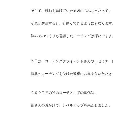
そして、行動を妨げていた原因にもぶち当たって、
それが解決すると、行動ができるようにもなります
脳みそのつくりも意識したコーチングは深いですよ
昨日は、コーチングクライアントさんや、セミナー
特典のコーチングを受けた皆様にお集まりいただき
２００７年の私のコーチとしての進化は、
皆さんのおかげで、レベルアップを果たせました。