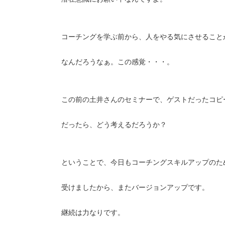
コーチングを学ぶ前から、人をやる気にさせること
なんだろうなぁ。この感覚・・・。
この前の土井さんのセミナーで、ゲストだったコピ
だったら、どう考えるだろうか？
ということで、今日もコーチングスキルアップのた
受けましたから、またバージョンアップです。
継続は力なりです。