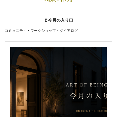
🚪今月の入り口
コミュニティ・ワークショップ・ダイアログ