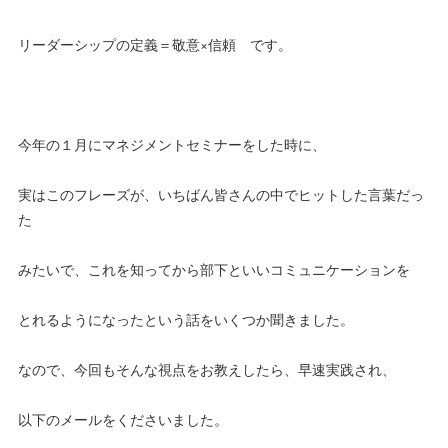
リーダーシップの定義＝敬意×信頼 です。
今年の１月にマネジメントセミナーをした時に、
実はこのフレーズが、いちばん皆さんの中でヒットした言葉だっ
た
みたいで、これを知ってから部下といいコミュニケーションを
とれるようになったという話をいくつか聞きました。
なので、今回もそんな視点をお教えしたら、早速実践され、
以下のメールをくださいました。