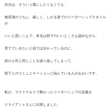
自分は、そういう風にしたくなくても、
無意識のうちに、厳しく、しかる形でのリーダーシップスタイル
が
いいと思いこんで、本当は部下のいいところも認めながら、
育てていきたいと頭では分かっているのに、
前の上司と同じことを繰り返してしまって、
部下とのコミュニケーションに悩んでいる人がおおいです。
私が、マクドナルドで教わったリーダーシップの定義を
クライアントさんに伝授しました。