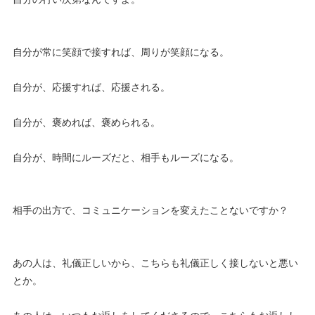
自分が常に笑顔で接すれば、周りが笑顔になる。
自分が、応援すれば、応援される。
自分が、褒めれば、褒められる。
自分が、時間にルーズだと、相手もルーズになる。
相手の出方で、コミュニケーションを変えたことないですか？
あの人は、礼儀正しいから、こちらも礼儀正しく接しないと悪い
とか。