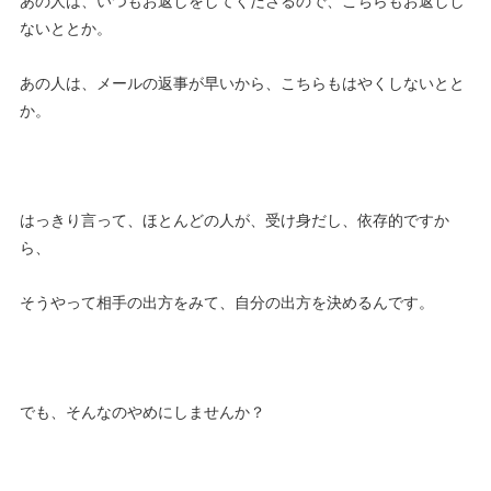
あの人は、いつもお返しをしてくださるので、こちらもお返しし
ないととか。
あの人は、メールの返事が早いから、こちらもはやくしないとと
か。
はっきり言って、ほとんどの人が、受け身だし、依存的ですか
ら、
そうやって相手の出方をみて、自分の出方を決めるんです。
でも、そんなのやめにしませんか？