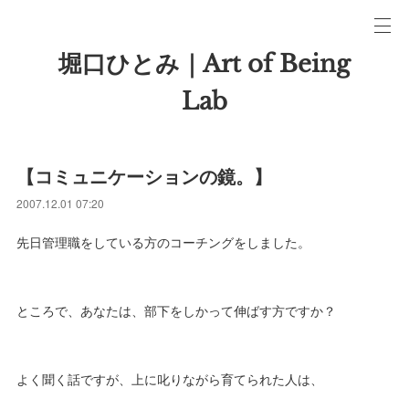
堀口ひとみ｜Art of Being
Lab
【コミュニケーションの鏡。】
2007.12.01 07:20
先日管理職をしている方のコーチングをしました。
ところで、あなたは、部下をしかって伸ばす方ですか？
よく聞く話ですが、上に叱りながら育てられた人は、