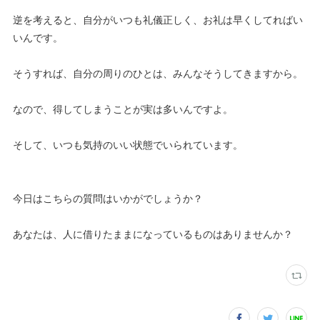
逆を考えると、自分がいつも礼儀正しく、お礼は早くしてればい
いんです。
そうすれば、自分の周りのひとは、みんなそうしてきますから。
なので、得してしまうことが実は多いんですよ。
そして、いつも気持のいい状態でいられています。
今日はこちらの質問はいかがでしょうか？
あなたは、人に借りたままになっているものはありませんか？