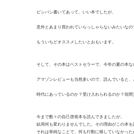
ビシバシ書いてあって、いい本でしたが、
意外とあまり買われていらっしゃらないみたいなの
もういちどオススメしたいとおもいます。
そして、その本はベストセラーで、今年の夏の本な
アマゾンレビューも当然多いので、読んでいると、
時代にあっているのか？受け入れられるのか？垣間
今まで数々の自己啓発本を読んできましたが、
結局何も変わりませんでした。その理由がこの本を
それは単純なことで、何も行動に移していなかった