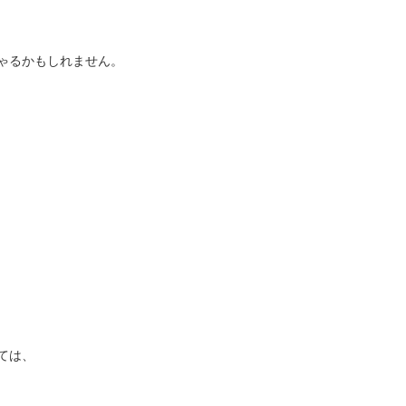
ゃるかもしれません。
ては、