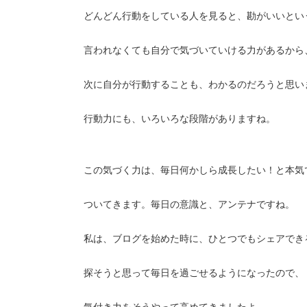
どんどん行動をしている人を見ると、勘がいいとい
言われなくても自分で気づいていける力があるから
次に自分が行動することも、わかるのだろうと思い
行動力にも、いろいろな段階がありますね。
この気づく力は、毎日何かしら成長したい！と本気
ついてきます。毎日の意識と、アンテナですね。
私は、ブログを始めた時に、ひとつでもシェアでき
探そうと思って毎日を過ごせるようになったので、
気付き力をそうやって高めてきましたよ。