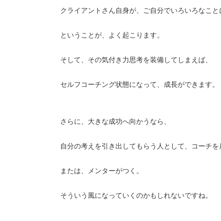
クライアントさん自身が、ご自分でいろいろなこと
ということが、よく起こります。
そして、その気付き力思考を装備してしまえば、
セルフコーチング状態になって、成長ができます。
さらに、大きな成功へ向かうなら、
自分の考えを引き出してもらう人として、コーチを
または、メンターがつく。
そういう風になっていくのかもしれないですね。