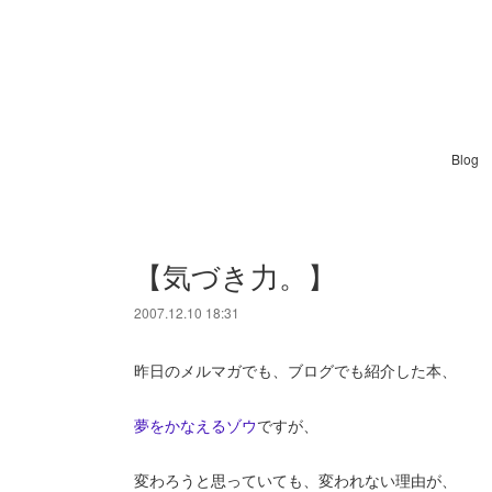
Blog
【気づき力。】
2007.12.10 18:31
昨日のメルマガでも、ブログでも紹介した本、
夢をかなえるゾウ
ですが、
変わろうと思っていても、変われない理由が、