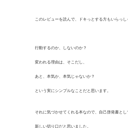
このレビューを読んで、ドキっとする方もいらっし
行動するのか、しないのか？
変われる理由は、そこだし、
あと、本気か、本気じゃないか？
という実にシンプルなことだと思います。
それに気づかせてくれる本なので、自己啓発書とし
新しい切り口だと思いました。