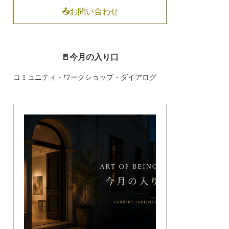
📤お問い合わせ
🚪今月の入り口
コミュニティ・ワークショップ・ダイアログ