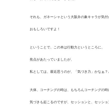
それも、ガネーシャという大阪弁の象キャラが気付
おもしろいですよ！
ということで、この本は行動力というところに、
焦点があたっていましたが、
私としては、最近思うのが、「気づき力」かなぁ？
大体、コーチングの時は、もちろんコーチングの時
気づきも起こるのですが、セッションと、セッショ