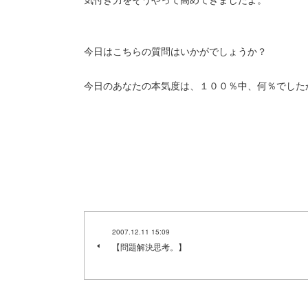
今日はこちらの質問はいかがでしょうか？
今日のあなたの本気度は、１００％中、何％でした
2007.12.11 15:09
【問題解決思考。】