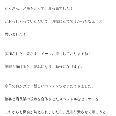
たくさん、メモをとって、真っ黒でした！
とおっしゃっていただいて、お役にたててよかったなぁ！と
思いました！
参加された、皆さま、メールお待ちしておりますね！
感想も頂けると、励みになり、勉強になります。
今日のおかげで、新しいコンテンツがまたできました。
接客と店長業の視点を合体させたスペシャルなセミナーを
これからも機会が与えられましたら、是非引受させて頂こうと