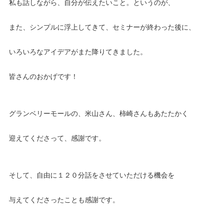
私も話しながら、自分が伝えたいこと。というのが、
また、シンプルに浮上してきて、セミナーが終わった後に、
いろいろなアイデアがまた降りてきました。
皆さんのおかげです！
グランベリーモールの、米山さん、柿崎さんもあたたかく
迎えてくださって、感謝です。
そして、自由に１２０分話をさせていただける機会を
与えてくださったことも感謝です。