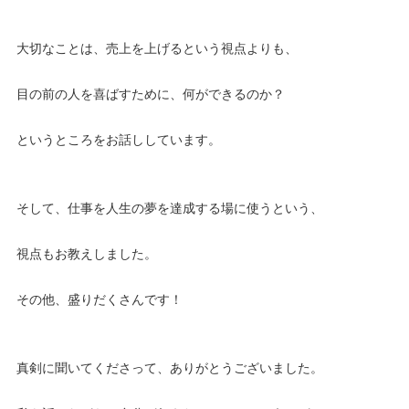
大切なことは、売上を上げるという視点よりも、
目の前の人を喜ばすために、何ができるのか？
というところをお話ししています。
そして、仕事を人生の夢を達成する場に使うという、
視点もお教えしました。
その他、盛りだくさんです！
真剣に聞いてくださって、ありがとうございました。