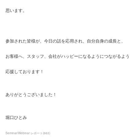
思います。
参加された皆様が、今日の話を応用され、自分自身の成長と、
お客様へ、スタッフ、会社がハッピーになるようにつながるよう
応援しております！
ありがとうございました！
堀口ひとみ
Seminar/Webinar レポート
(
663
)