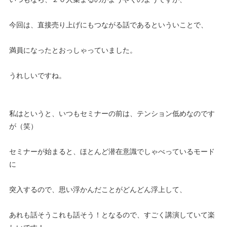
今回は、直接売り上げにもつながる話であるといういことで、
満員になったとおっしゃっていました。
うれしいですね。
私はというと、いつもセミナーの前は、テンション低めなのです
が（笑）
セミナーが始まると、ほとんど潜在意識でしゃべっているモード
に
突入するので、思い浮かんだことがどんどん浮上して、
あれも話そうこれも話そう！となるので、すごく講演していて楽