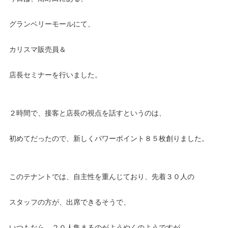
グランベリーモールにて、
カリスマ販売員＆
店長セミナーを行いました。
２時間で、接客と店長の視点を話すというのは、
初めてだったので、新しくパワーポイント８５枚創りました。
このテナントでは、自主性を重んじており、先着３０人の
スタッフの方が、出席できるそうで、
いつもなら、２０人集まるのがようやくのようですが、