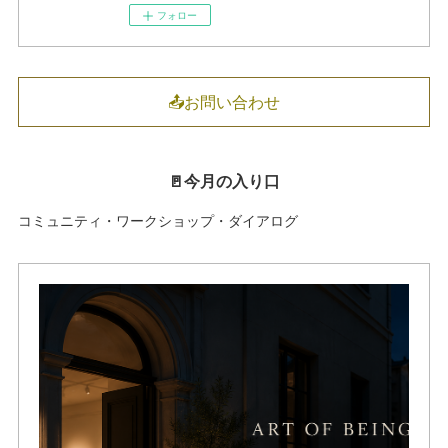
フォロー
📤お問い合わせ
🚪今月の入り口
コミュニティ・ワークショップ・ダイアログ