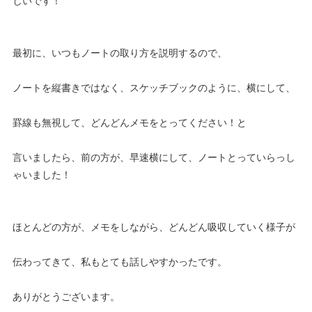
しいです！
最初に、いつもノートの取り方を説明するので、
ノートを縦書きではなく、スケッチブックのように、横にして、
罫線も無視して、どんどんメモをとってください！と
言いましたら、前の方が、早速横にして、ノートとっていらっし
ゃいました！
ほとんどの方が、メモをしながら、どんどん吸収していく様子が
伝わってきて、私もとても話しやすかったです。
ありがとうございます。