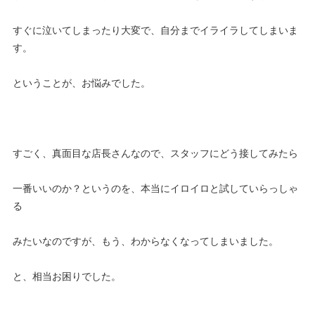
すぐに泣いてしまったり大変で、自分までイライラしてしまいま
す。
ということが、お悩みでした。
すごく、真面目な店長さんなので、スタッフにどう接してみたら
一番いいのか？というのを、本当にイロイロと試していらっしゃ
る
みたいなのですが、もう、わからなくなってしまいました。
と、相当お困りでした。