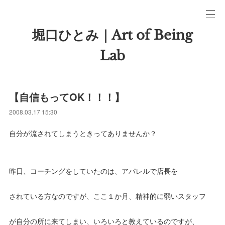
堀口ひとみ｜Art of Being
Lab
【自信もってOK！！！】
2008.03.17 15:30
自分が流されてしまうときってありませんか？
昨日、コーチングをしていたのは、アパレルで店長を
されている方なのですが、ここ１か月、精神的に弱いスタッフ
が自分の所に来てしまい、いろいろと教えているのですが、