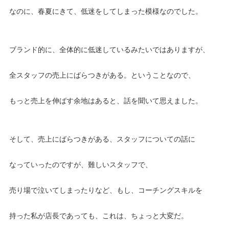
なのに、春夏にきて、低迷をしてしまった模様なのでした。
ブランド的に、全体的に低迷しているみたいではありますが、
全スタッフの売上にばらつきがある。ということなので、
もっと売上を伸ばす余地はあると、話を聞いて思えました。
そして、売上にばらつきがある、スタッフについての話に
なっていったのですが、難しいスタッフで、
売り場で泣いてしまったりなど、もし、コーチングスキルを
持った私が店長であっても、これは、ちょっと大変だ。