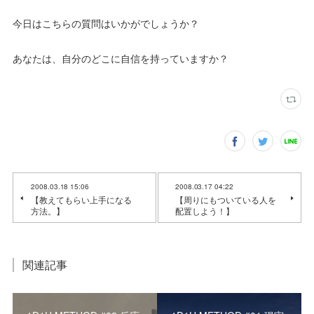
今日はこちらの質問はいかがでしょうか？
あなたは、自分のどこに自信を持っていますか？
2008.03.18 15:06
2008.03.17 04:22
【教えてもらい上手になる
【周りにもついている人を
方法。】
配置しよう！】
関連記事