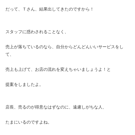
だって、Ｔさん、結果出してきたのですから！
スタッフに惑わされることなく、
売上が落ちているのなら、自分からどんどんいいサービスをし
て、
売上も上げて、お店の流れを変えちゃいましょうよ！と
提案をしましたよ。
店長、売るのが得意なはずなのに、遠慮しがちな人、
たまにいるのですよね。