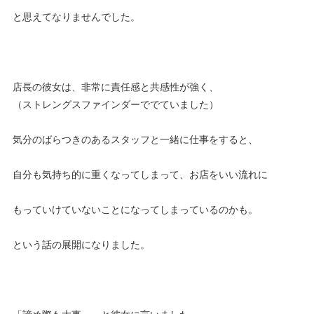
と思えてなりませんでした。
店長の彼女は、非常に責任感と共感性が強く、
（ストレングスファインダーででていました）
気分のばらつきのあるスタッフと一緒に仕事をすると、
自分も気持ち的に重くなってしまって、お店をいい流れに
もっていけていないことになってしまっているのかも。
という話の展開になりました。