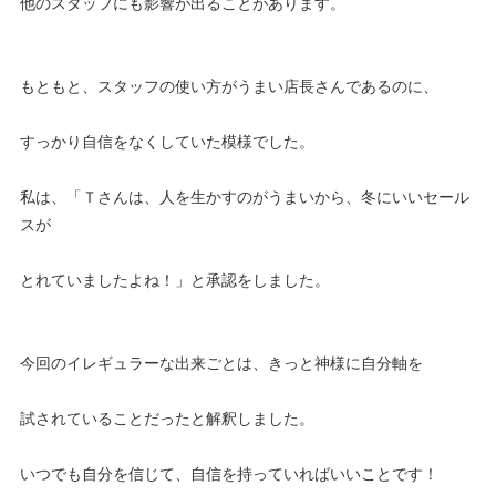
他のスタッフにも影響が出ることがあります。
もともと、スタッフの使い方がうまい店長さんであるのに、
すっかり自信をなくしていた模様でした。
私は、「Ｔさんは、人を生かすのがうまいから、冬にいいセール
スが
とれていましたよね！」と承認をしました。
今回のイレギュラーな出来ごとは、きっと神様に自分軸を
試されていることだったと解釈しました。
いつでも自分を信じて、自信を持っていればいいことです！