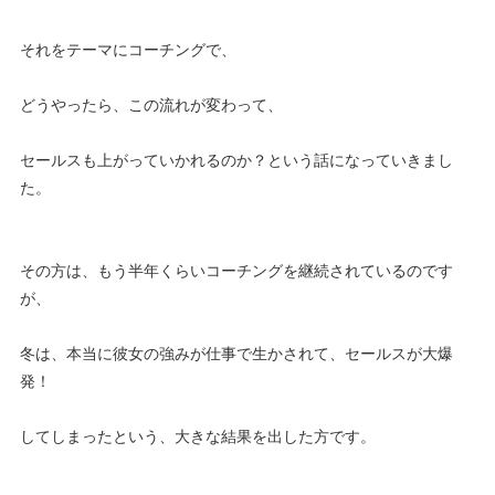
それをテーマにコーチングで、
どうやったら、この流れが変わって、
セールスも上がっていかれるのか？という話になっていきまし
た。
その方は、もう半年くらいコーチングを継続されているのです
が、
冬は、本当に彼女の強みが仕事で生かされて、セールスが大爆
発！
してしまったという、大きな結果を出した方です。