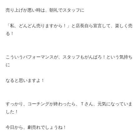
売り上げが悪い時は、朝礼でスタッフに
「私、どんどん売りますから！」と店長自ら宣言して、楽しく売
る！
こういうパフォーマンスが、スタッフもがんばろ！という気持ち
に
なると思いますよ！
すっかり、コーチングが終わったら、Ｔさん、元気になっていま
した！
今日から、劇売れでしょうね！