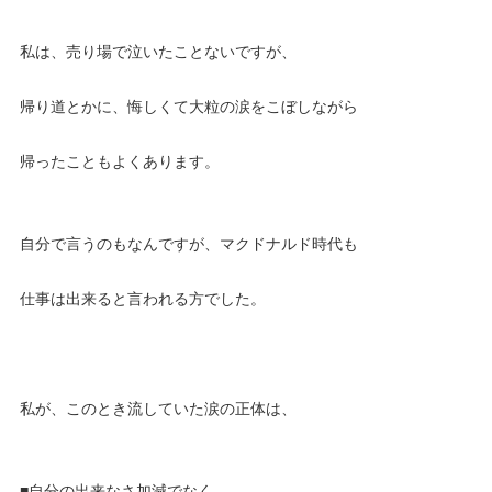
私は、売り場で泣いたことないですが、
帰り道とかに、悔しくて大粒の涙をこぼしながら
帰ったこともよくあります。
自分で言うのもなんですが、マクドナルド時代も
仕事は出来ると言われる方でした。
私が、このとき流していた涙の正体は、
■自分の出来なさ加減でなく。