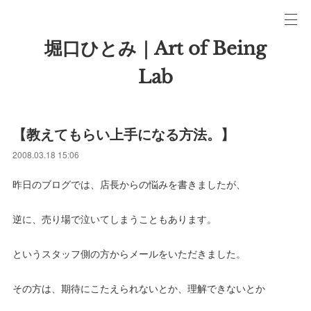
堀口ひとみ｜Art of Being
Lab
【教えてもらい上手になる方法。】
2008.03.18 15:06
昨日のブログでは、店長からの悩みを書きましたが、
逆に、売り場で泣いてしまうこともあります。
というスタッフ側の方からメールをいただきました。
その方は、期待にこたえられないとか、理解できないとか