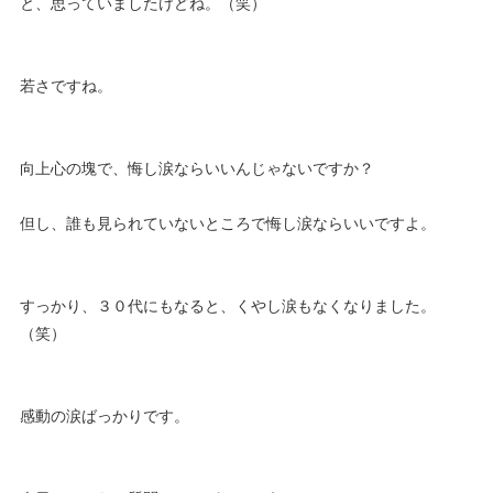
と、思っていましたけどね。（笑）
若さですね。
向上心の塊で、悔し涙ならいいんじゃないですか？
但し、誰も見られていないところで悔し涙ならいいですよ。
すっかり、３０代にもなると、くやし涙もなくなりました。
（笑）
感動の涙ばっかりです。