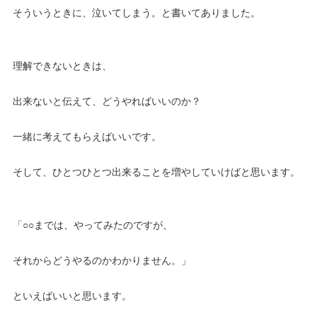
そういうときに、泣いてしまう。と書いてありました。
理解できないときは、
出来ないと伝えて、どうやればいいのか？
一緒に考えてもらえばいいです。
そして、ひとつひとつ出来ることを増やしていけばと思います。
「○○までは、やってみたのですが、
それからどうやるのかわかりません。」
といえばいいと思います。