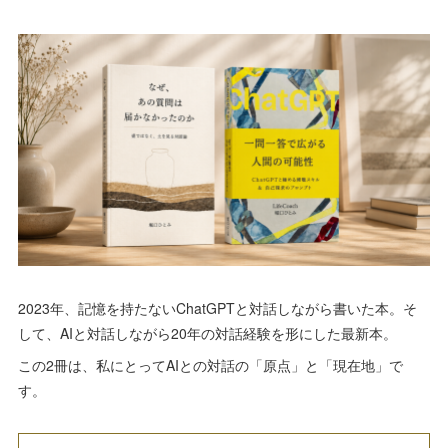
2023年、記憶を持たないChatGPTと対話しながら書いた本。そ
して、AIと対話しながら20年の対話経験を形にした最新本。
この2冊は、私にとってAIとの対話の「原点」と「現在地」で
す。