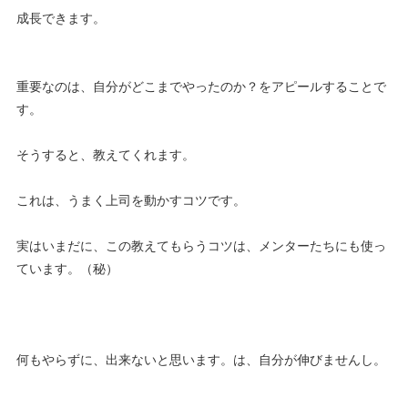
成長できます。
重要なのは、自分がどこまでやったのか？をアピールすることで
す。
そうすると、教えてくれます。
これは、うまく上司を動かすコツです。
実はいまだに、この教えてもらうコツは、メンターたちにも使っ
ています。（秘）
何もやらずに、出来ないと思います。は、自分が伸びませんし。