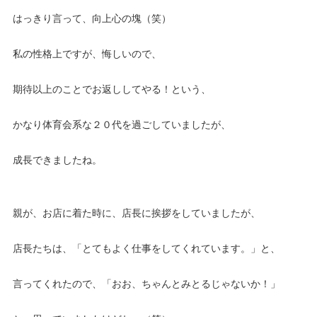
はっきり言って、向上心の塊（笑）
私の性格上ですが、悔しいので、
期待以上のことでお返ししてやる！という、
かなり体育会系な２０代を過ごしていましたが、
成長できましたね。
親が、お店に着た時に、店長に挨拶をしていましたが、
店長たちは、「とてもよく仕事をしてくれています。」と、
言ってくれたので、「おお、ちゃんとみとるじゃないか！」