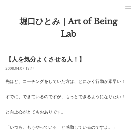
堀口ひとみ｜Art of Being
Lab
【人を気分よくさせる人！】
2008.04.07 13:44
先ほど、コーチングをしていた方は、とにかく行動が素早い！
すでに、できているのですが、もっとできるようになりたい！
と向上心がとてもおありです。
「いつも、もうやっている！と感動しているのですよ。」