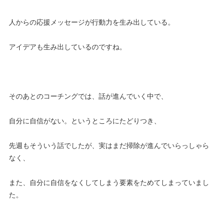
人からの応援メッセージが行動力を生み出している。
アイデアも生み出しているのですね。
そのあとのコーチングでは、話が進んでいく中で、
自分に自信がない。というところにたどりつき、
先週もそういう話でしたが、実はまだ掃除が進んでいらっしゃら
なく、
また、自分に自信をなくしてしまう要素をためてしまっていまし
た。