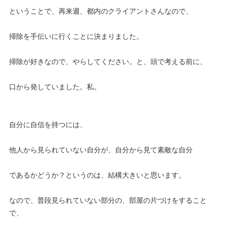
ということで、再来週、都内のクライアントさんなので、
掃除を手伝いに行くことに決まりました。
掃除が好きなので、やらしてください。と、頭で考える前に、
口から発していました。私。
自分に自信を持つには、
他人から見られていない自分が、自分から見て素敵な自分
であるかどうか？というのは、結構大きいと思います。
なので、普段見られていない部分の、部屋の片づけをすること
で、