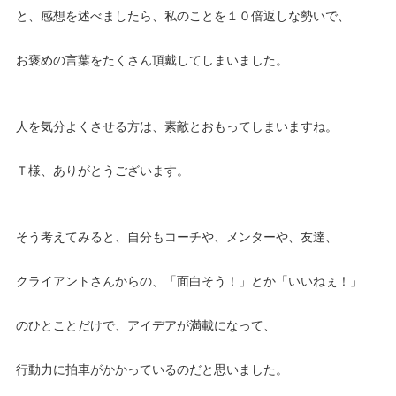
と、感想を述べましたら、私のことを１０倍返しな勢いで、
お褒めの言葉をたくさん頂戴してしまいました。
人を気分よくさせる方は、素敵とおもってしまいますね。
Ｔ様、ありがとうございます。
そう考えてみると、自分もコーチや、メンターや、友達、
クライアントさんからの、「面白そう！」とか「いいねぇ！」
のひとことだけで、アイデアが満載になって、
行動力に拍車がかかっているのだと思いました。