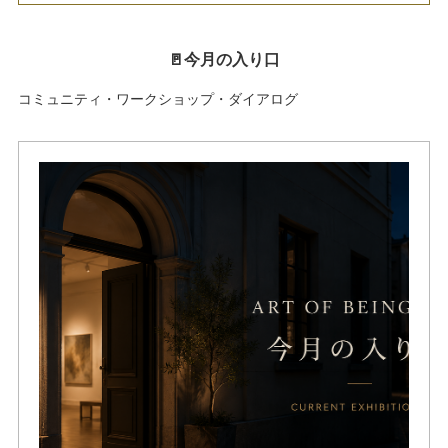
🚪今月の入り口
コミュニティ・ワークショップ・ダイアログ