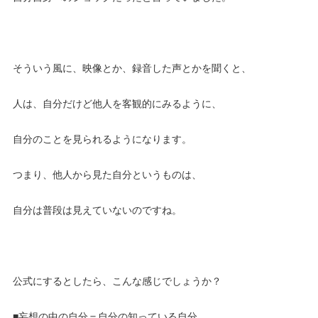
そういう風に、映像とか、録音した声とかを聞くと、
人は、自分だけど他人を客観的にみるように、
自分のことを見られるようになります。
つまり、他人から見た自分というものは、
自分は普段は見えていないのですね。
公式にするとしたら、こんな感じでしょうか？
■妄想の中の自分＝自分の知っている自分