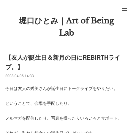
堀口ひとみ｜Art of Being
Lab
【友人が誕生日＆新月の日にREBIRTHライ
ブ。】
2008.04.06 14:33
今日は友人の秀美さんが誕生日にトークライブをやりたい。
ということで、会場を手配したり、
メルマガを配信したり、写真を撮ったりいろいろとサポート。
それが、私から彼女への誕生日プレゼントです。