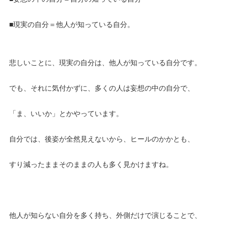
■現実の自分＝他人が知っている自分。
悲しいことに、現実の自分は、他人が知っている自分です。
でも、それに気付かずに、多くの人は妄想の中の自分で、
「ま、いいか」とかやっています。
自分では、後姿が全然見えないから、ヒールのかかとも、
すり減ったままそのままの人も多く見かけますね。
他人が知らない自分を多く持ち、外側だけで演じることで、