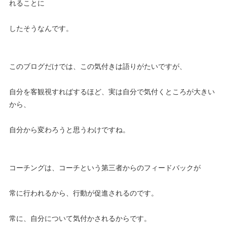
れることに
したそうなんです。
このブログだけでは、この気付きは語りがたいですが、
自分を客観視すればするほど、実は自分で気付くところが大きい
から、
自分から変わろうと思うわけですね。
コーチングは、コーチという第三者からのフィードバックが
常に行われるから、行動が促進されるのです。
常に、自分について気付かされるからです。