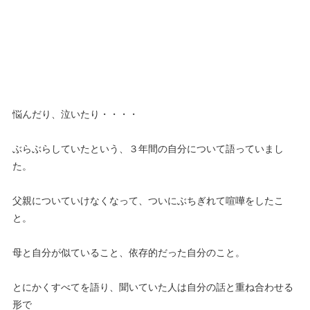
悩んだり、泣いたり・・・・
ぶらぶらしていたという、３年間の自分について語っていまし
た。
父親についていけなくなって、ついにぶちぎれて喧嘩をしたこ
と。
母と自分が似ていること、依存的だった自分のこと。
とにかくすべてを語り、聞いていた人は自分の話と重ね合わせる
形で