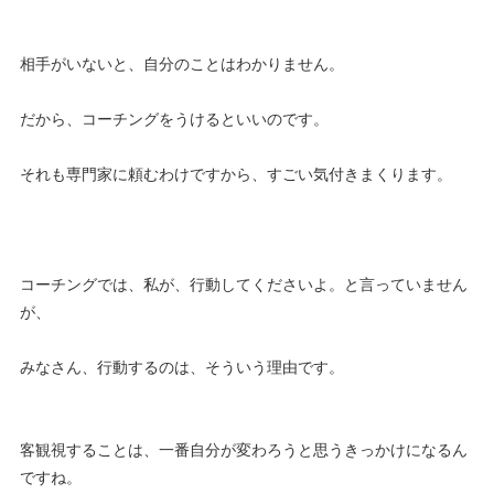
相手がいないと、自分のことはわかりません。
だから、コーチングをうけるといいのです。
それも専門家に頼むわけですから、すごい気付きまくります。
コーチングでは、私が、行動してくださいよ。と言っていません
が、
みなさん、行動するのは、そういう理由です。
客観視することは、一番自分が変わろうと思うきっかけになるん
ですね。