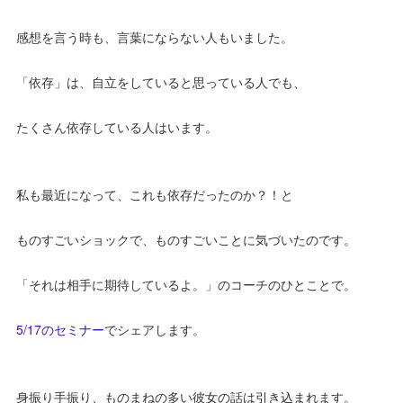
感想を言う時も、言葉にならない人もいました。
「依存」は、自立をしていると思っている人でも、
たくさん依存している人はいます。
私も最近になって、これも依存だったのか？！と
ものすごいショックで、ものすごいことに気づいたのです。
「それは相手に期待しているよ。」のコーチのひとことで。
5/17のセミナー
でシェアします。
身振り手振り、ものまねの多い彼女の話は引き込まれます。