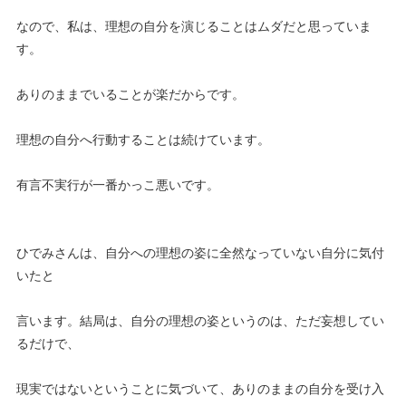
なので、私は、理想の自分を演じることはムダだと思っていま
す。
ありのままでいることが楽だからです。
理想の自分へ行動することは続けています。
有言不実行が一番かっこ悪いです。
ひでみさんは、自分への理想の姿に全然なっていない自分に気付
いたと
言います。結局は、自分の理想の姿というのは、ただ妄想してい
るだけで、
現実ではないということに気づいて、ありのままの自分を受け入