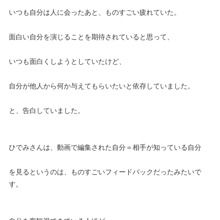
いつも自分は人に会ったあと、ものすごい疲れていた。
面白い自分を演じることを期待されていると思って、
いつも面白くしようとしていたけど、
自分が他人から何か与えてもらいたいと依存していました。
と、告白していました。
ひでみさんは、動画で編集された自分＝相手が知っている自分
を見るというのは、ものすごいフィードバックだったみたいで
す。