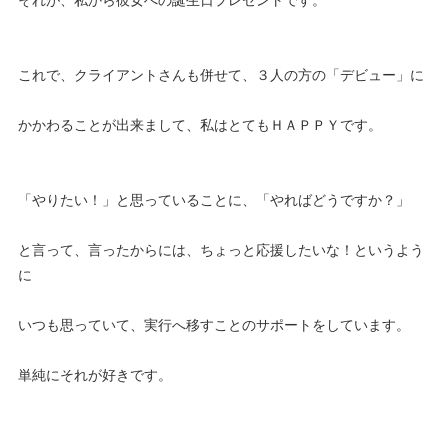
これで、クライアントさんも併せて、３人の方の「デビュー」に
かかわることが出来まして、私はとてもＨＡＰＰＹです。
「やりたい！」と思っていることに、「やればどうですか？」
と言って、言ったからには、ちょっと応援したいな！というよう
に
いつも思っていて、実行へ移すことのサポートをしています。
単純にそれが好きです。