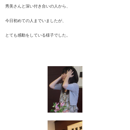
秀美さんと深い付き合いの人から、
今日初めての人までいましたが、
とても感動をしている様子でした。