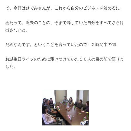
で、今日はひでみさんが、これから自分のビジネスを始めるに
あたって、過去のことの、今まで隠していた自分をすべてさらけ
出さないと、
だめなんです。ということを言っていたので、２時間半の間、
お誕生日ライブのために駆けつけていた１０人の目の前で語りま
した。