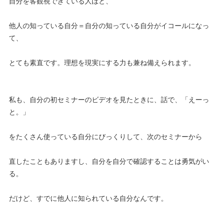
自分を客観視できている人ほど、
他人の知っている自分＝自分の知っている自分がイコールになっ
て、
とても素直です。理想を現実にする力も兼ね備えられます。
私も、自分の初セミナーのビデオを見たときに、話で、「えーっ
と。」
をたくさん使っている自分にびっくりして、次のセミナーから
直したこともありますし、自分を自分で確認することは勇気がい
る。
だけど、すでに他人に知られている自分なんです。