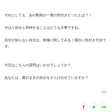
それにしても、あの動画が一番の気付きだったとは？！
やはり自分と対峙することはとても大事ですね。
自分が知らない自分は、映像に映してみる！面白い気付き方法で
す。
今日はこちらの質問はいかがでしょうか？
あなたは、素のままの自分をさらけ出せていますか？