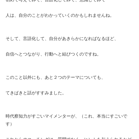
人は、自分のことがわかっていくのかもしれませんね。
そして、言語化して、自分があきらかになればなるほど、
自信へとつながり、行動へと結びつくのですね。
このこと以外にも、あと２つのテーマについても、
てきぱきと話がすすみました。
時代察知力がすごいマイメンターが、（これ、本当にすごいで
す）