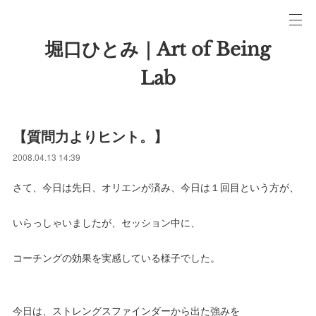
堀口ひとみ｜Art of Being
Lab
【質問力よりヒント。】
2008.04.13 14:39
さて、今日は先日、オリエンが済み、今日は１回目という方が、
いらっしゃいましたが、セッション中に、
コーチングの効果を実感している様子でした。
今日は、ストレングスファインダーから出た強みを