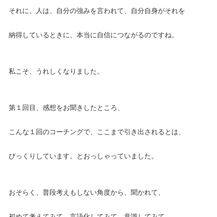
それに、人は、自分の強みを言われて、自分自身がそれを
納得しているときに、本当に自信につながるのですね。
私こそ、うれしくなりました。
第１回目、感想をお聞きしたところ、
こんな１回のコーチングで、ここまで引き出されるとは、
びっくりしています。とおっしゃっていました。
おそらく、普段考えもしない角度から、聞かれて、
初めて考えてみて、言語化してみて、意識してみて