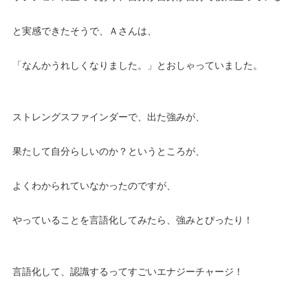
と実感できたそうで、Ａさんは、
「なんかうれしくなりました。」とおしゃっていました。
ストレングスファインダーで、出た強みが、
果たして自分らしいのか？というところが、
よくわかられていなかったのですが、
やっていることを言語化してみたら、強みとぴったり！
言語化して、認識するってすごいエナジーチャージ！