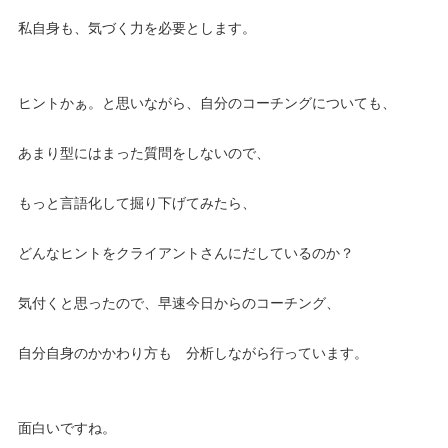
私自身も、気づく力を必要とします。
ヒントかぁ。と思いながら、自分のコーチングについても、
あまり型にはまった質問をしないので、
もっと言語化して掘り下げてみたら、
どんなヒントをクライアントさんにだしているのか？
気付くと思ったので、早速今日からのコーチング、
自分自身のかかわり方も 分析しながら行っています。
面白いですね。