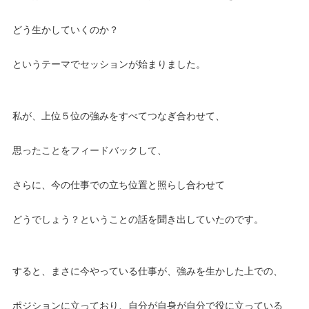
どう生かしていくのか？
というテーマでセッションが始まりました。
私が、上位５位の強みをすべてつなぎ合わせて、
思ったことをフィードバックして、
さらに、今の仕事での立ち位置と照らし合わせて
どうでしょう？ということの話を聞き出していたのです。
すると、まさに今やっている仕事が、強みを生かした上での、
ポジションに立っており、自分が自身が自分で役に立っている