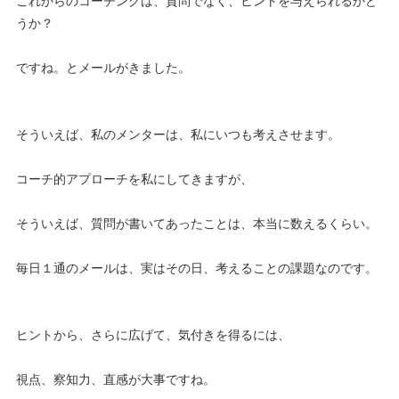
これからのコーチングは、質問でなく、ヒントを与えられるかど
うか？
ですね。とメールがきました。
そういえば、私のメンターは、私にいつも考えさせます。
コーチ的アプローチを私にしてきますが、
そういえば、質問が書いてあったことは、本当に数えるくらい。
毎日１通のメールは、実はその日、考えることの課題なのです。
ヒントから、さらに広げて、気付きを得るには、
視点、察知力、直感が大事ですね。