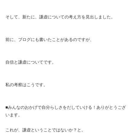
そして、新たに、謙虚についての考え方を見出しました。
前に、ブログにも書いたことがあるのですが、
自信と謙虚についてです。
私の考察はこうです。
■みんなのおかげで自分らしさをだしていける！ありがとうござ
います。
これが、謙虚ということではないか？と。