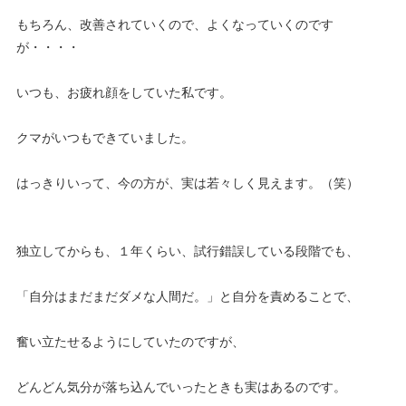
もちろん、改善されていくので、よくなっていくのです
が・・・・
いつも、お疲れ顔をしていた私です。
クマがいつもできていました。
はっきりいって、今の方が、実は若々しく見えます。（笑）
独立してからも、１年くらい、試行錯誤している段階でも、
「自分はまだまだダメな人間だ。」と自分を責めることで、
奮い立たせるようにしていたのですが、
どんどん気分が落ち込んでいったときも実はあるのです。