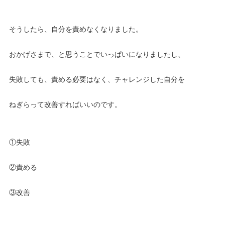
そうしたら、自分を責めなくなりました。
おかげさまで、と思うことでいっぱいになりましたし、
失敗しても、責める必要はなく、チャレンジした自分を
ねぎらって改善すればいいのです。
①失敗
②責める
③改善