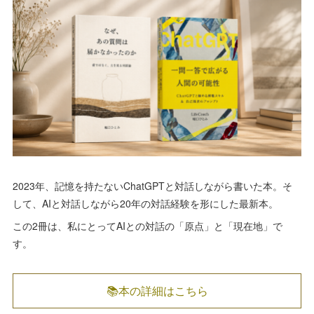
2023年、記憶を持たないChatGPTと対話しながら書いた本。そ
して、AIと対話しながら20年の対話経験を形にした最新本。
この2冊は、私にとってAIとの対話の「原点」と「現在地」で
す。
📚本の詳細はこちら