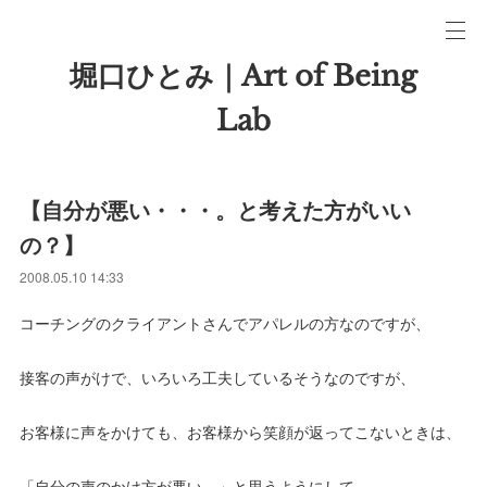
堀口ひとみ｜Art of Being
Lab
【自分が悪い・・・。と考えた方がいい
の？】
2008.05.10 14:33
コーチングのクライアントさんでアパレルの方なのですが、
接客の声がけで、いろいろ工夫しているそうなのですが、
お客様に声をかけても、お客様から笑顔が返ってこないときは、
「自分の声のかけ方が悪い。」と思うようにして、