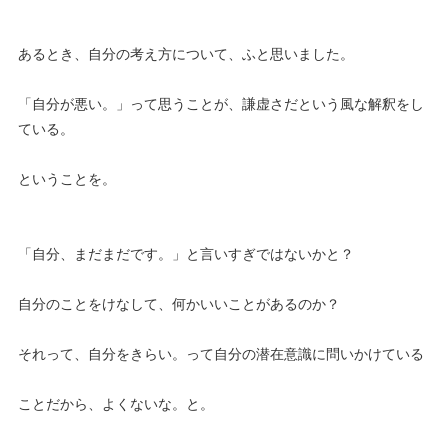
あるとき、自分の考え方について、ふと思いました。
「自分が悪い。」って思うことが、謙虚さだという風な解釈をし
ている。
ということを。
「自分、まだまだです。」と言いすぎではないかと？
自分のことをけなして、何かいいことがあるのか？
それって、自分をきらい。って自分の潜在意識に問いかけている
ことだから、よくないな。と。