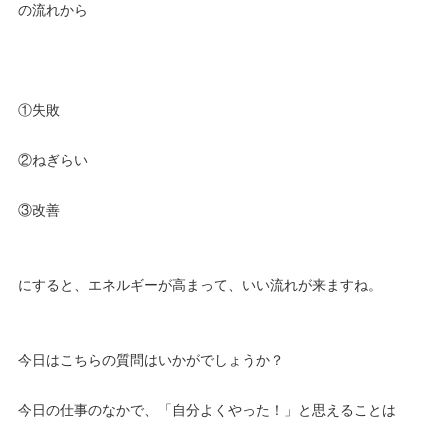
の流れから
①失敗
②ねぎらい
③改善
にすると、エネルギーが高まって、いい流れが来ますね。
今日はこちらの質問はいかがでしょうか？
今日の仕事のなかで、「自分よくやった！」と思えることは