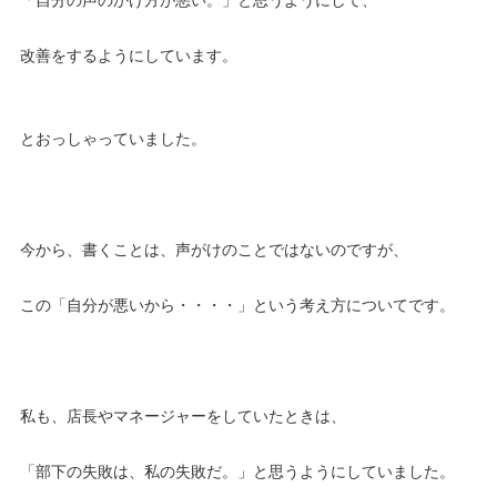
改善をするようにしています。
とおっしゃっていました。
今から、書くことは、声がけのことではないのですが、
この「自分が悪いから・・・・」という考え方についてです。
私も、店長やマネージャーをしていたときは、
「部下の失敗は、私の失敗だ。」と思うようにしていました。