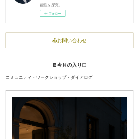
能性を探究。
フォロー
📤お問い合わせ
🚪今月の入り口
コミュニティ・ワークショップ・ダイアログ