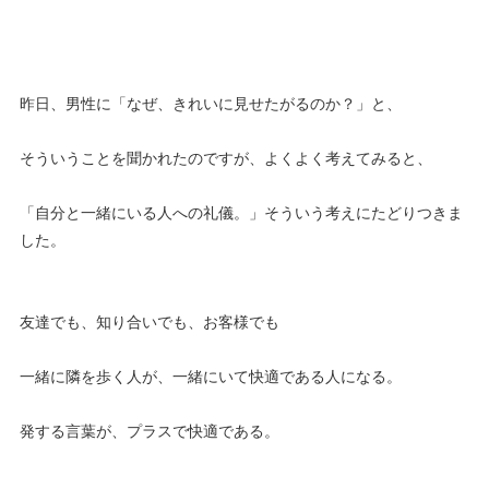
昨日、男性に「なぜ、きれいに見せたがるのか？」と、
そういうことを聞かれたのですが、よくよく考えてみると、
「自分と一緒にいる人への礼儀。」そういう考えにたどりつきま
した。
友達でも、知り合いでも、お客様でも
一緒に隣を歩く人が、一緒にいて快適である人になる。
発する言葉が、プラスで快適である。