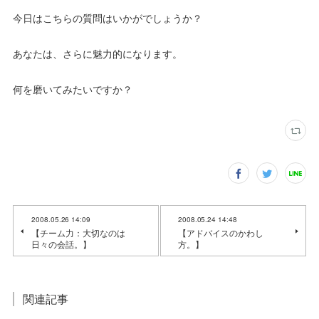
今日はこちらの質問はいかがでしょうか？
あなたは、さらに魅力的になります。
何を磨いてみたいですか？
2008.05.26 14:09
2008.05.24 14:48
【チーム力：大切なのは
【アドバイスのかわし
日々の会話。】
方。】
関連記事