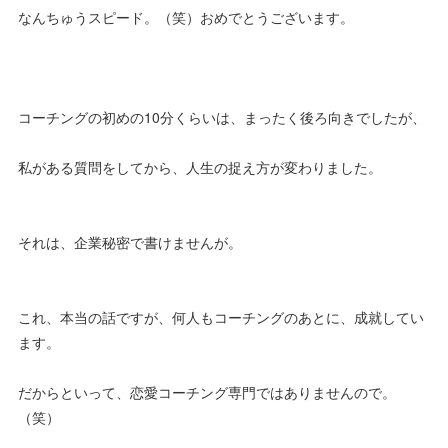
なんちゅうスピード。（笑）おめでとうございます。
コーチングの初めの10分くらいは、まったく後ろ向きでしたが、
私がある質問をしてから、人生の捉え方が変わりました。
それは、企業秘密で書けませんが。
これ、本当の話ですが、何人もコーチングのあとに、成就してい
ます。
だからといって、恋愛コーチング専門ではありませんので。
（笑）