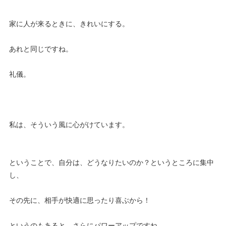
家に人が来るときに、きれいにする。
あれと同じですね。
礼儀。
私は、そういう風に心がけています。
ということで、自分は、どうなりたいのか？というところに集中
し、
その先に、相手が快適に思ったり喜ぶから！
というのもあると、さらにパワーアップですね。