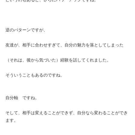
逆のパターンですが、
友達が、相手に合わせすぎて、自分の魅力を落としてしまった
（それは、後から気づいた）経験を話してくれました。
そういうこともあるのですね。
自分軸 ですね。
そして、相手は変えることができず、自分なら変わることができ
ます。