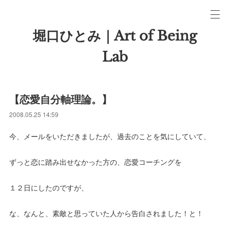
堀口ひとみ｜Art of Being
Lab
【恋愛自分軸理論。】
2008.05.25 14:59
今、メールをいただきましたが、過去のことを気にしていて、
ずっと恋に踏み出せなかった方の、恋愛コーチングを
１２日にしたのですが、
な、なんと、素敵と思っていた人から告白されました！と！