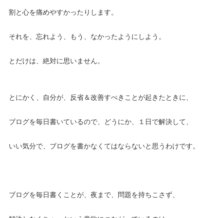
割と心を痛めやすかったりします。
それを、忘れよう、もう、なかったようにしよう。
とだけは、絶対に思いません。
とにかく、自分が、反省＆改善すべきことが起きたときに、
ブログを毎日書いているので、どうにか、１日で解決して、
いい気分で、ブログを書かなくてはならないと思うわけです。
ブログを毎日書くことが、夜まで、問題を持ちこさず、