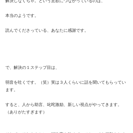
解決しなくちゃ。という意欲につながっているのは、
本当のようです。
読んでくださっている、あなたに感謝です。
で、解決の１ステップ目は、
弱音を吐くです。（笑）実は３人くらいに話を聞いてもらってい
ます。
すると、人から助言、叱咤激励、新しい視点がやってきます。
（ありがたすぎます）