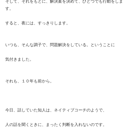
そして、それをもとに、解決案を決めて、ひとつでも行動をしま
す。
すると、夜には、すっきりします。
いつも、そんな調子で、問題解決をしている。ということに
気付きました。
それも、１０年も前から。
今日、話していた知人は、ネイティブコーチのようで、
人の話を聞くときに、まったく判断を入れないのです。