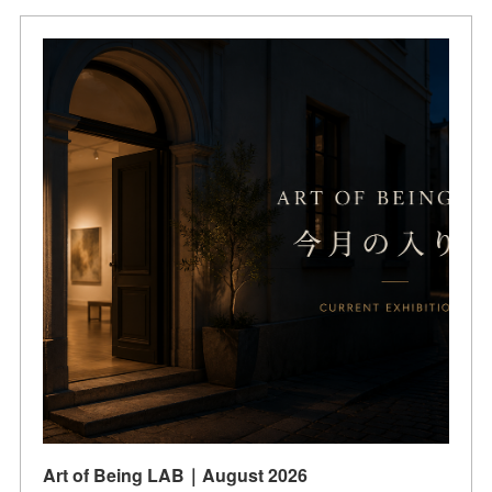
Art of Being LAB｜August 2026