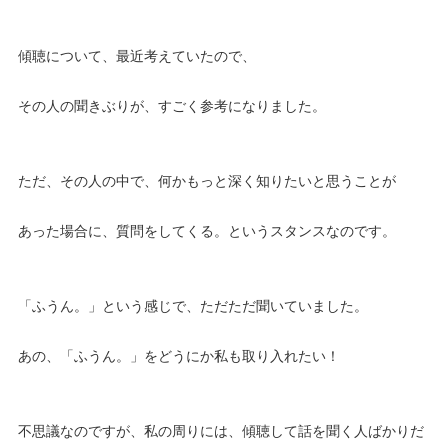
傾聴について、最近考えていたので、
その人の聞きぶりが、すごく参考になりました。
ただ、その人の中で、何かもっと深く知りたいと思うことが
あった場合に、質問をしてくる。というスタンスなのです。
「ふうん。」という感じで、ただただ聞いていました。
あの、「ふうん。」をどうにか私も取り入れたい！
不思議なのですが、私の周りには、傾聴して話を聞く人ばかりだ