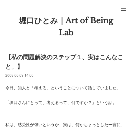
堀口ひとみ｜Art of Being
Lab
【私の問題解決のステップ１、実はこんなこ
と。】
2008.06.09 14:00
今日、知人と「考える」ということについて話していました。
「堀口さんにとって、考えるって、何ですか？」という話。
私は、感受性が強いというか、実は、何かちょっとした一言に、