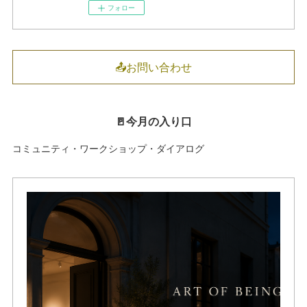
フォロー
📤お問い合わせ
🚪今月の入り口
コミュニティ・ワークショップ・ダイアログ