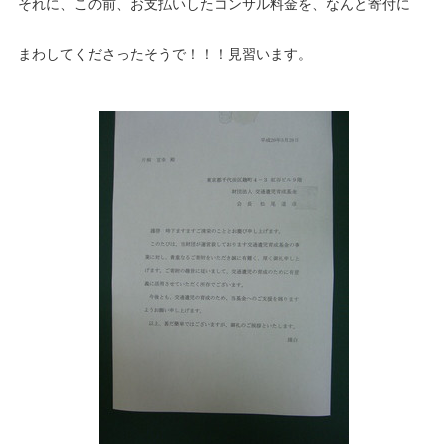
それに、この前、お支払いしたコンサル料金を、なんと寄付に
まわしてくださったそうで！！！見習います。