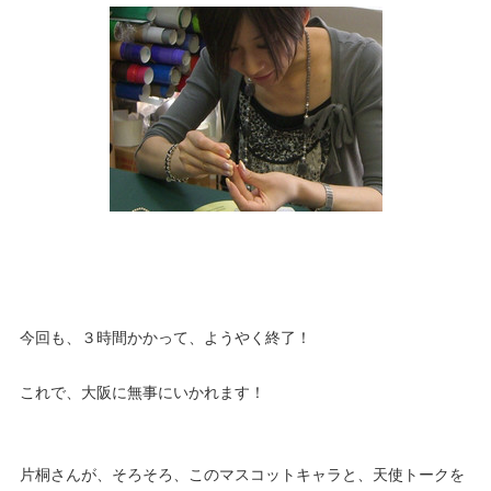
今回も、３時間かかって、ようやく終了！
これで、大阪に無事にいかれます！
片桐さんが、そろそろ、このマスコットキャラと、天使トークを