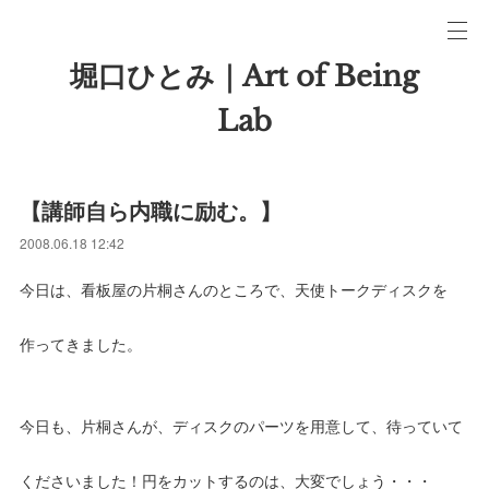
堀口ひとみ｜Art of Being
Lab
【講師自ら内職に励む。】
2008.06.18 12:42
今日は、看板屋の片桐さんのところで、天使トークディスクを
作ってきました。
今日も、片桐さんが、ディスクのパーツを用意して、待っていて
くださいました！円をカットするのは、大変でしょう・・・