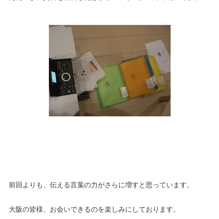
前回よりも、伝える言葉の力がさらに増すと思っています。
大阪の皆様、お会いできるのを楽しみにしております。