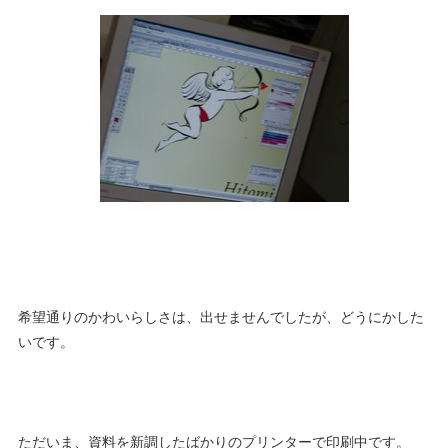
希望通りのかわいらしさは、出せませんでしたが、どうにかした
いです。
ただいま、資料を新調したばかりのプリンターで印刷中です。