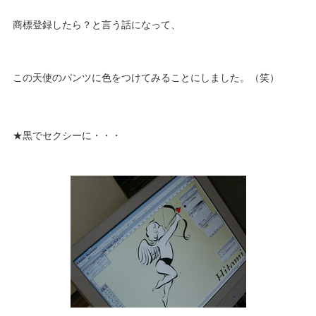
商標登録したら？と言う話になって、
この天使のパンツに色をつけてみることにしました。（笑）
★黒でセクシーに・・・