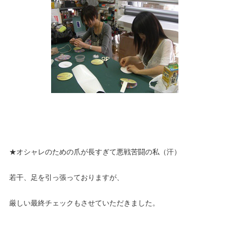
★オシャレのための爪が長すぎて悪戦苦闘の私（汗）
若干、足を引っ張っておりますが、
厳しい最終チェックもさせていただきました。