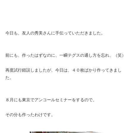
今日も、友人の秀美さんに手伝っていただきました。
前にも、作ったはずなのに、一瞬テグスの通し方を忘れ、（笑）
再度試行錯誤しましたが、今日は、４０枚ばかり作ってきまし
た。
８月にも東京でアンコールセミナーをするので、
その分も作ったわけです。