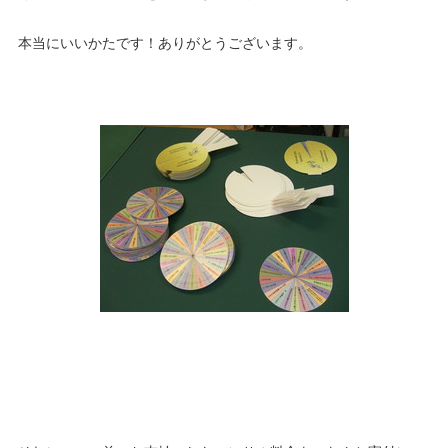
本当にいいかたです！ありがとうございます。