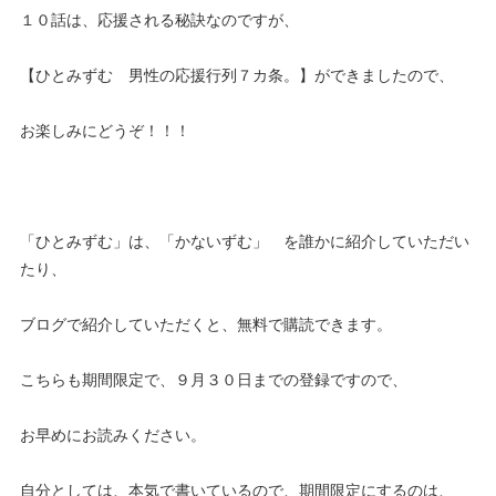
１０話は、応援される秘訣なのですが、
【ひとみずむ 男性の応援行列７カ条。】ができましたので、
お楽しみにどうぞ！！！
「ひとみずむ」は、「かないずむ」 を誰かに紹介していただい
たり、
ブログで紹介していただくと、無料で購読できます。
こちらも期間限定で、９月３０日までの登録ですので、
お早めにお読みください。
自分としては、本気で書いているので、期間限定にするのは、