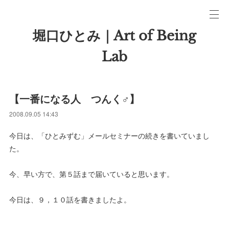
堀口ひとみ｜Art of Being
Lab
【一番になる人 つんく♂】
2008.09.05 14:43
今日は、「ひとみずむ」メールセミナーの続きを書いていまし
た。
今、早い方で、第５話まで届いていると思います。
今日は、９，１０話を書きましたよ。