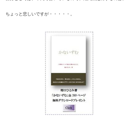
ちょっと悲しいですが・・・・・。