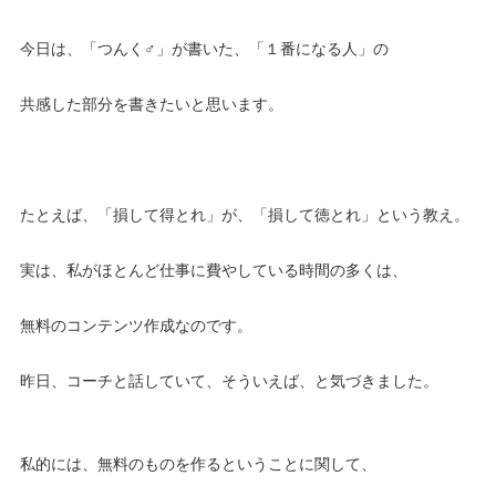
今日は、「つんく♂」が書いた、「１番になる人」の
共感した部分を書きたいと思います。
たとえば、「損して得とれ」が、「損して徳とれ」という教え。
実は、私がほとんど仕事に費やしている時間の多くは、
無料のコンテンツ作成なのです。
昨日、コーチと話していて、そういえば、と気づきました。
私的には、無料のものを作るということに関して、