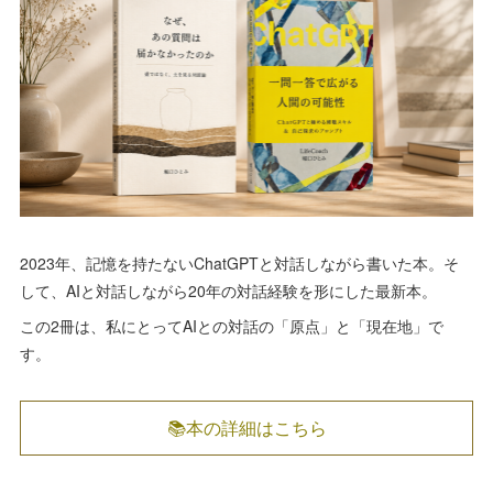
2023年、記憶を持たないChatGPTと対話しながら書いた本。そ
して、AIと対話しながら20年の対話経験を形にした最新本。
この2冊は、私にとってAIとの対話の「原点」と「現在地」で
す。
📚本の詳細はこちら