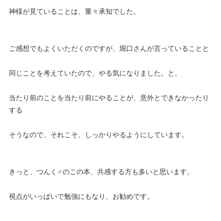
神様が見ていることは、重々承知でした。
ご感想でもよくいただくのですが、堀口さんが言っていることと
同じことを考えていたので、やる気になりました。と。
当たり前のことを当たり前にやることが、意外とできなかったり
する
そうなので、それこそ、しっかりやるようにしています。
きっと、つんく♂のこの本、共感する方も多いと思います。
視点がいっぱいで勉強にもなり、お勧めです。