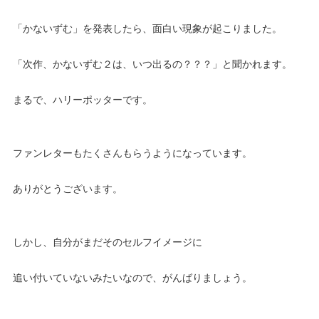
「かないずむ」を発表したら、面白い現象が起こりました。
「次作、かないずむ２は、いつ出るの？？？」と聞かれます。
まるで、ハリーポッターです。
ファンレターもたくさんもらうようになっています。
ありがとうございます。
しかし、自分がまだそのセルフイメージに
追い付いていないみたいなので、がんばりましょう。