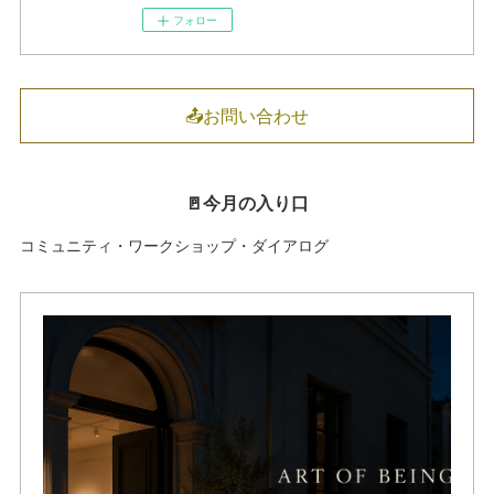
フォロー
📤お問い合わせ
🚪今月の入り口
コミュニティ・ワークショップ・ダイアログ