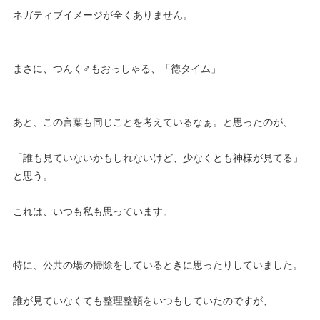
ネガティブイメージが全くありません。
まさに、つんく♂もおっしゃる、「徳タイム」
あと、この言葉も同じことを考えているなぁ。と思ったのが、
「誰も見ていないかもしれないけど、少なくとも神様が見てる」
と思う。
これは、いつも私も思っています。
特に、公共の場の掃除をしているときに思ったりしていました。
誰が見ていなくても整理整頓をいつもしていたのですが、