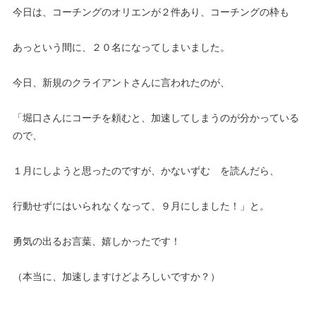
今日は、コーチングのオリエンが２件あり、コーチングの枠も
あっという間に、２０名になってしまいました。
今日、新規のクライアントさんに言われたのが、
「堀口さんにコーチを頼むと、加速してしまうのが分かっている
ので、
１月にしようと思ったのですが、かないずむ を読んだら、
行動せずにはいられなくなって、９月にしました！」と。
勇気の出るお言葉、嬉しかったです！
（本当に、加速しますけどよろしいですか？）