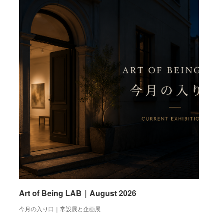
Art of Being LAB｜August 2026
今月の入り口｜常設展と企画展