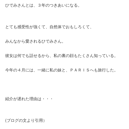
ひでみさんとは、３年のつきあいになる。
とても感受性が強くて、自然体でおもしろくて、
みんなから愛されるひでみさん。
彼女は何でも話せるから、私の裏の顔もたくさん知っている。
今年の４月には、一緒に私の妹と、ＰＡＲＩＳへも旅行した。
紹介が遅れた理由は・・・
(ブログの文より引用）