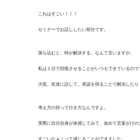
これはすごい！！！
セミナーでお話ししたい部分です。
落ち込むと、時が解決する。なんて言いますが、
私は１日で回復させることがいつもできているので
大抵、友達に話して、承認を得ることで解決したり
考え方の持って行き方なんですよ。
実際に自分自身が体感してみて、改めて言葉がけの
すごいなぁ！って感じることができました。