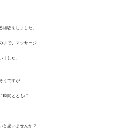
、
る経験をしました。
の手で、マッサージ
いました。
そうですが、
に時間とともに
いと思いませんか？