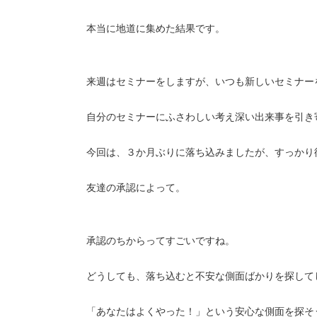
本当に地道に集めた結果です。
来週はセミナーをしますが、いつも新しいセミナー
自分のセミナーにふさわしい考え深い出来事を引き
今回は、３か月ぶりに落ち込みましたが、すっかり
友達の承認によって。
承認のちからってすごいですね。
どうしても、落ち込むと不安な側面ばかりを探して
「あなたはよくやった！」という安心な側面を探そ