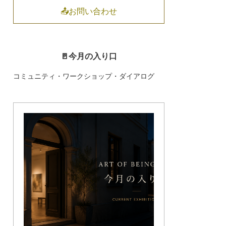
📤お問い合わせ
🚪今月の入り口
コミュニティ・ワークショップ・ダイアログ