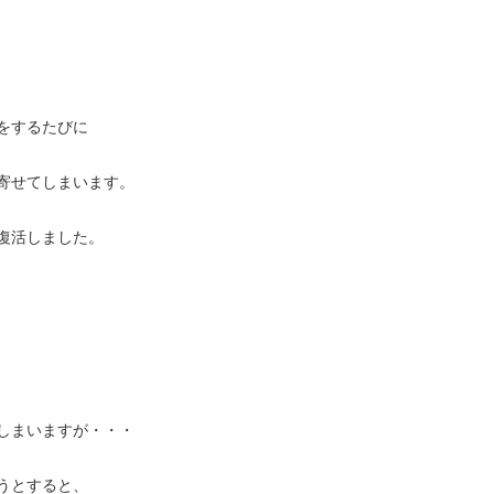
をするたびに
寄せてしまいます。
復活しました。
しまいますが・・・
うとすると、