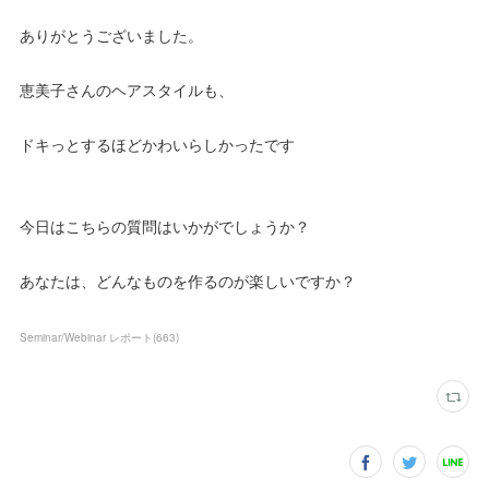
ありがとうございました。
恵美子さんのヘアスタイルも、
ドキっとするほどかわいらしかったです
今日はこちらの質問はいかがでしょうか？
あなたは、どんなものを作るのが楽しいですか？
Seminar/Webinar レポート
(
663
)