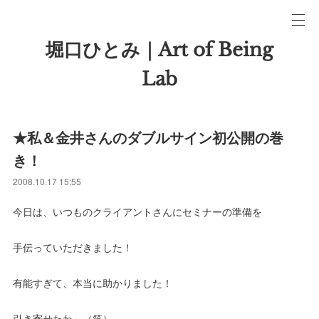
堀口ひとみ｜Art of Being
Lab
★私＆金井さんのダブルサイン初公開の巻
き！
2008.10.17 15:55
今日は、いつものクライアントさんにセミナーの準備を
手伝っていただきました！
有能すぎて、本当に助かりました！
引き寄せたわ～（笑）