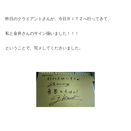
昨日のクライアントさんが、今日ＲＩＴＺへ行ってきて、
私と金井さんのサイン揃いました！！！
ということで、写メしてくださいました。