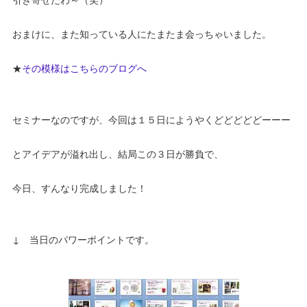
おまけに、また知っている人にたまたま会っちゃいました。
★
その模様はこちらのブログへ
セミナーなのですが、今回は１５日にようやくどどどどどーーー
とアイデアが溢れ出し、結局この３日が勝負で、
今日、すんなり完成しました！
↓ 当日のパワーポイントです。