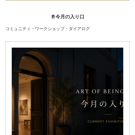
🚪今月の入り口
コミュニティ・ワークショップ・ダイアログ