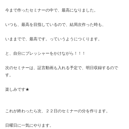
今まで作ったセミナーの中で、最高になりました。
いつも、最高を目指しているので、結局次作った時も、
いままでで、最高です。っていうようにつくります。
と、自分にプレッシャーをかけながら！！！
次のセミナーは、証言動画も入れる予定で、明日収録するので
す。
楽しみです★
これが終わったら次、２２日のセミナーの分を作ります。
日曜日に一気にやります。