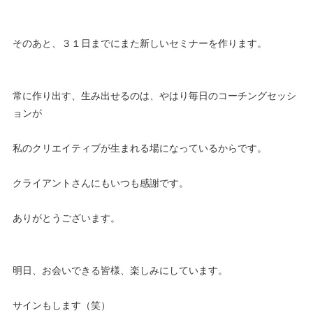
そのあと、３１日までにまた新しいセミナーを作ります。
常に作り出す、生み出せるのは、やはり毎日のコーチングセッシ
ョンが
私のクリエイティブが生まれる場になっているからです。
クライアントさんにもいつも感謝です。
ありがとうございます。
明日、お会いできる皆様、楽しみにしています。
サインもします（笑）