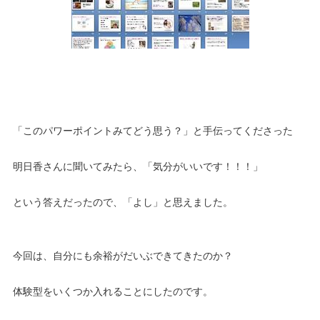
「このパワーポイントみてどう思う？」と手伝ってくださった
明日香さんに聞いてみたら、「気分がいいです！！！」
という答えだったので、「よし」と思えました。
今回は、自分にも余裕がだいぶできてきたのか？
体験型をいくつか入れることにしたのです。