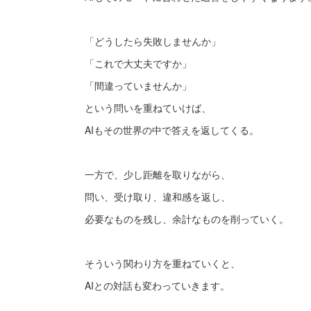
「どうしたら失敗しませんか」
「これで大丈夫ですか」
「間違っていませんか」
という問いを重ねていけば、
AIもその世界の中で答えを返してくる。
一方で、少し距離を取りながら、
問い、受け取り、違和感を返し、
必要なものを残し、余計なものを削っていく。
そういう関わり方を重ねていくと、
AIとの対話も変わっていきます。