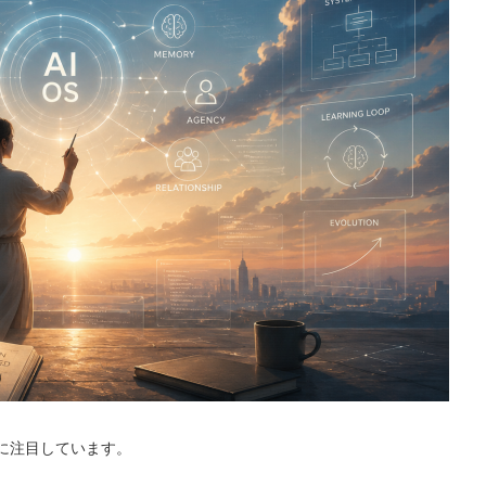
に注目しています。