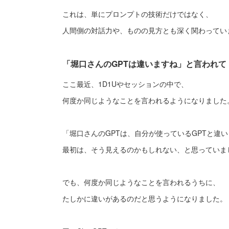
これは、単にプロンプトの技術だけではなく、
人間側の対話力や、ものの見方とも深く関わってい
「堀口さんのGPTは違いますね」と言われて
ここ最近、1D1Uやセッションの中で、
何度か同じようなことを言われるようになりました
「堀口さんのGPTは、自分が使っているGPTと違
最初は、そう見えるのかもしれない、と思っていま
でも、何度か同じようなことを言われるうちに、
たしかに違いがあるのだと思うようになりました。