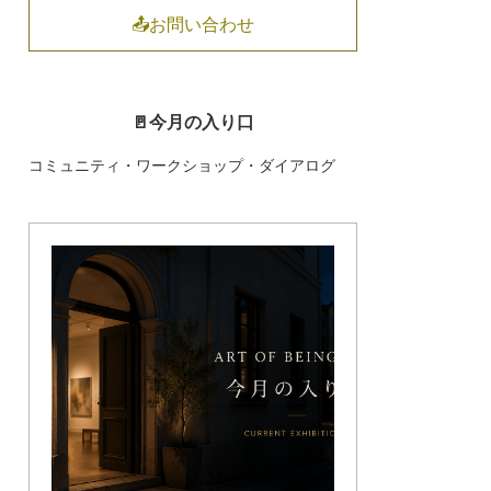
📤お問い合わせ
🚪今月の入り口
コミュニティ・ワークショップ・ダイアログ