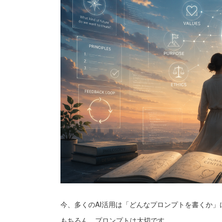
今、多くのAI活用は「どんなプロンプトを書くか」
もちろん、プロンプトは大切です。