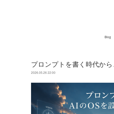
Blog
プロンプトを書く時代から、
2026.05.26 22:00