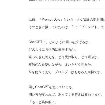
以前、「Prompt Dojo」という小さな実験の場を
そのときに扱っていたのは、主に「プロンプト」で
ChatGPTに、どのように問いを投げるか。
どのように具体的に依頼するか。
返ってきた答えを、どう受け取り、どう選ぶか。
複数のAIを使いながら、違いをどう見るか。
AIを使ううえで、プロンプトはもちろん大切です。
同じChatGPTを使っていても、
問い方が変われば、返ってくる答えは変わります。
「もっと具体的に」