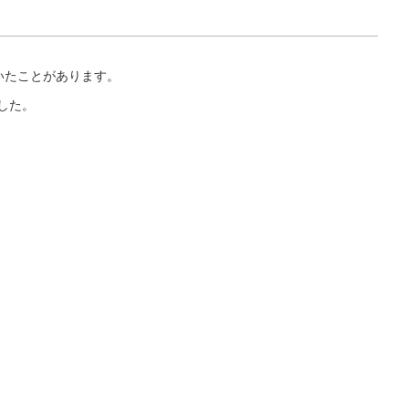
開いたことがあります。
した。