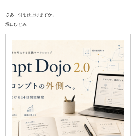
さあ、何を仕上げますか。
堀口ひとみ