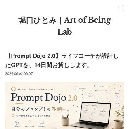
堀口ひとみ｜Art of Being
Lab
【Prompt Dojo 2.0】ライフコーチが設計し
たGPTを、14日間お貸しします。
2026.06.02 06:07