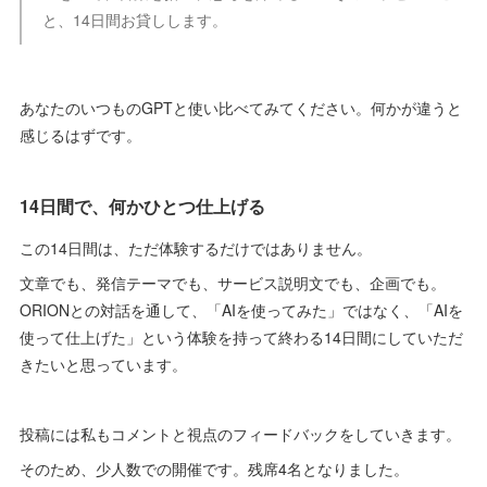
と、14日間お貸しします。
あなたのいつものGPTと使い比べてみてください。何かが違うと
感じるはずです。
14日間で、何かひとつ仕上げる
この14日間は、ただ体験するだけではありません。
文章でも、発信テーマでも、サービス説明文でも、企画でも。
ORIONとの対話を通して、「AIを使ってみた」ではなく、「AIを
使って仕上げた」という体験を持って終わる14日間にしていただ
きたいと思っています。
投稿には私もコメントと視点のフィードバックをしていきます。
そのため、少人数での開催です。残席4名となりました。