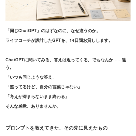
「同じChatGPT」のはずなのに、なぜ違うのか。
ライフコーチが設計したGPTを、14日間お貸しします。
ChatGPTに聞いてみる。答えは返ってくる。でもなんか……違
う。
「いつも同じような答え」
「整ってるけど、自分の言葉じゃない」
「考えが深まらないまま終わる」
そんな感覚、ありませんか。
プロンプトを教えてきた、その先に見えたもの