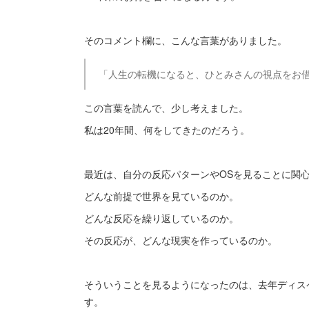
そのコメント欄に、こんな言葉がありました。
「人生の転機になると、ひとみさんの視点をお
この言葉を読んで、少し考えました。
私は20年間、何をしてきたのだろう。
最近は、自分の反応パターンやOSを見ることに関
どんな前提で世界を見ているのか。
どんな反応を繰り返しているのか。
その反応が、どんな現実を作っているのか。
そういうことを見るようになったのは、去年ディス
す。