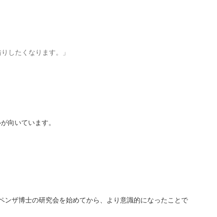
借りしたくなります。」
心が向いています。
ペンザ博士の研究会を始めてから、より意識的になったことで