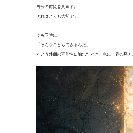
自分の前提を見直す。
それはとても大切です。
でも同時に、
「そんなこともできるんだ」
という外側の可能性に触れたとき、急に世界の見え