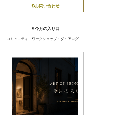
📤お問い合わせ
🚪今月の入り口
コミュニティ・ワークショップ・ダイアログ