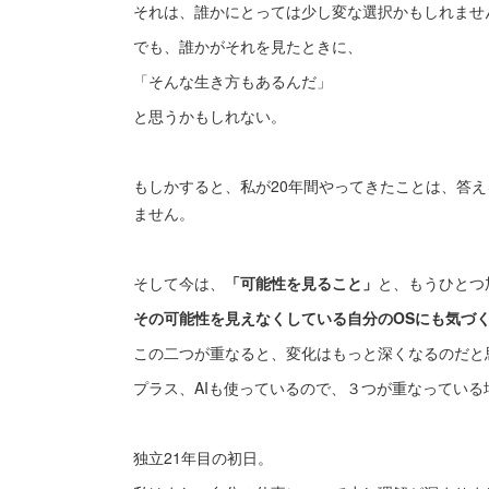
それは、誰かにとっては少し変な選択かもしれませ
でも、誰かがそれを見たときに、
「そんな生き方もあるんだ」
と思うかもしれない。
もしかすると、私が20年間やってきたことは、答
ません。
そして今は、
「可能性を見ること」
と、もうひとつ
その可能性を見えなくしている自分のOSにも気づ
この二つが重なると、変化はもっと深くなるのだと
プラス、AIも使っているので、３つが重なっている
独立21年目の初日。