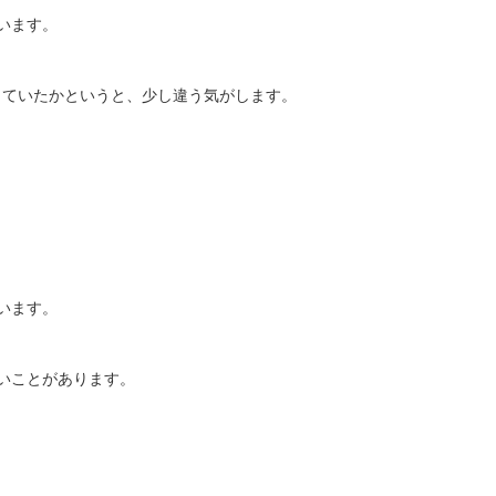
います。
していたかというと、少し違う気がします。
います。
いことがあります。