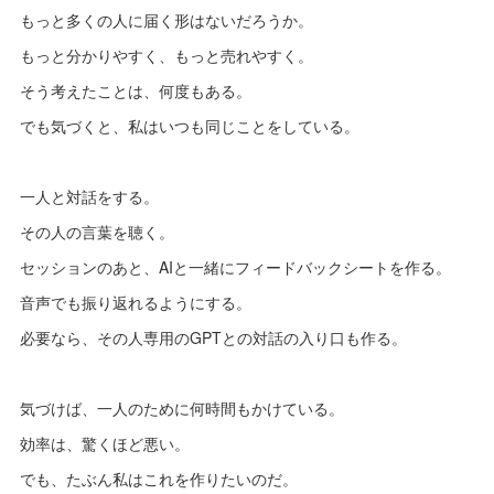
もっと多くの人に届く形はないだろうか。
もっと分かりやすく、もっと売れやすく。
そう考えたことは、何度もある。
でも気づくと、私はいつも同じことをしている。
一人と対話をする。
その人の言葉を聴く。
セッションのあと、AIと一緒にフィードバックシートを作る。
音声でも振り返れるようにする。
必要なら、その人専用のGPTとの対話の入り口も作る。
気づけば、一人のために何時間もかけている。
効率は、驚くほど悪い。
でも、たぶん私はこれを作りたいのだ。