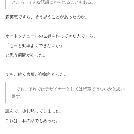
ところ、そんな誘惑にかられることもある。」
森英恵ですら、そう思うことがあったのか。
オートクチュールの世界を作ってきた人ですら、
「もっと効率よくできないか」
と思う瞬間があった。
でも、続く言葉が印象的だった。
「でも、それではデザイナーとしては堕落ではないかと思い
返す。」
読んで、少し黙ってしまった。
これは、私の話でもあった。