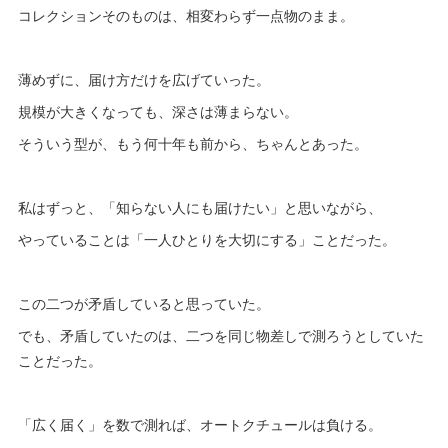
コレクションそのものは、相変わらず一点物のまま。
薄めずに、届け方だけを広げていった。
規模が大きくなっても、深さは薄まらない。
そういう型が、もう何十年も前から、ちゃんとあった。
私はずっと、「知らない人にも届けたい」と思いながら、
やっていることは「一人ひとりを大切にする」ことだった。
この二つが矛盾していると思っていた。
でも、矛盾していたのは、二つを同じ物差しで測ろうとしていた
ことだった。
「広く届く」を数で測れば、オートクチュールは負ける。