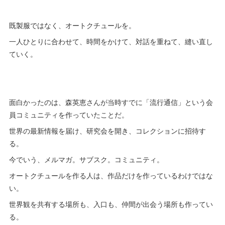
既製服ではなく、オートクチュールを。
一人ひとりに合わせて、時間をかけて、対話を重ねて、縫い直し
ていく。
面白かったのは、森英恵さんが当時すでに「流行通信」という会
員コミュニティを作っていたことだ。
世界の最新情報を届け、研究会を開き、コレクションに招待す
る。
今でいう、メルマガ。サブスク。コミュニティ。
オートクチュールを作る人は、作品だけを作っているわけではな
い。
世界観を共有する場所も、入口も、仲間が出会う場所も作ってい
る。