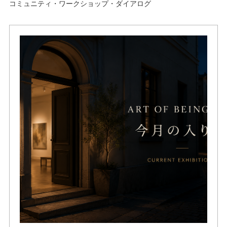
コミュニティ・ワークショップ・ダイアログ