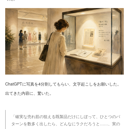
ChatGPTに写真を4分割してもらい、文字起こしをお願いした。
出てきた内容に、驚いた。
「確実な売れ筋の狙える既製品だけにしぼって、ひとつのパ
ターンを数多く出したら、どんなにラクだろうと……、実の