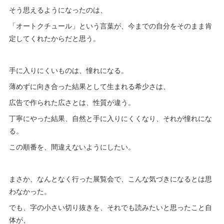
そう思えるようになったのは、
「オートクチュール」という言葉が、今までの自分をそのまま肯
定してくれたからだと思う。
手に入りにくいものは、憧れになる。
薄めずに向き合った結果として生まれる希少さは、
広告で作られた広さとは、性質が違う。
丁寧にやった結果、自然と手に入りにくくなり、それが憧れにな
る。
この順番を、間違えないようにしたい。
まさか、なんとなく行った展覧会で、こんな気づきになるとは思
わなかった。
でも、字の小さい切り抜きを、それでも読みたいと思ったこと自
体が、