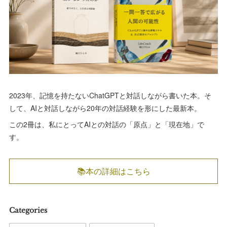
2023年、記憶を持たないChatGPTと対話しながら書いた本。そ
して、AIと対話しながら20年の対話経験を形にした最新本。
この2冊は、私にとってAIとの対話の「原点」と「現在地」で
す。
📚本の詳細はこちら
Categories