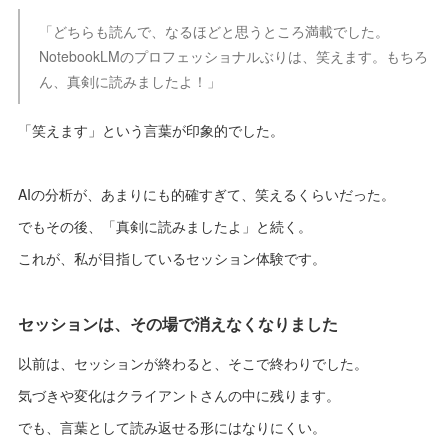
「どちらも読んで、なるほどと思うところ満載でした。
NotebookLMのプロフェッショナルぶりは、笑えます。もちろ
ん、真剣に読みましたよ！」
「笑えます」という言葉が印象的でした。
AIの分析が、あまりにも的確すぎて、笑えるくらいだった。
でもその後、「真剣に読みましたよ」と続く。
これが、私が目指しているセッション体験です。
セッションは、その場で消えなくなりました
以前は、セッションが終わると、そこで終わりでした。
気づきや変化はクライアントさんの中に残ります。
でも、言葉として読み返せる形にはなりにくい。