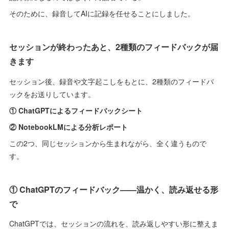
そのために、録音してAIに記録を任せることにしました。
セッションが終わったあと、2種類のフィードバックが届
きます
セッション後、録音や文字起こしをもとに、2種類のフィードバ
ックをお送りしています。
① ChatGPTによるフィードバックシート
② NotebookLMによる分析レポート
この2つ、同じセッションから生まれながら、全く違うもので
す。
① ChatGPTのフィードバック——温かく、読み返せる形
で
ChatGPTでは、セッションの流れを、読み返しやすい形に整えま