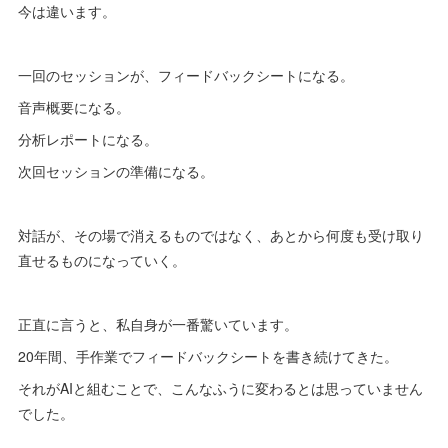
今は違います。
一回のセッションが、フィードバックシートになる。
音声概要になる。
分析レポートになる。
次回セッションの準備になる。
対話が、その場で消えるものではなく、あとから何度も受け取り
直せるものになっていく。
正直に言うと、私自身が一番驚いています。
20年間、手作業でフィードバックシートを書き続けてきた。
それがAIと組むことで、こんなふうに変わるとは思っていません
でした。