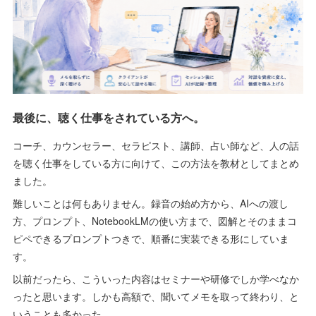
最後に、聴く仕事をされている方へ。
コーチ、カウンセラー、セラピスト、講師、占い師など、人の話
を聴く仕事をしている方に向けて、この方法を教材としてまとめ
ました。
難しいことは何もありません。録音の始め方から、AIへの渡し
方、プロンプト、NotebookLMの使い方まで、図解とそのままコ
ピペできるプロンプトつきで、順番に実装できる形にしていま
す。
以前だったら、こういった内容はセミナーや研修でしか学べなか
ったと思います。しかも高額で、聞いてメモを取って終わり、と
いうことも多かった。