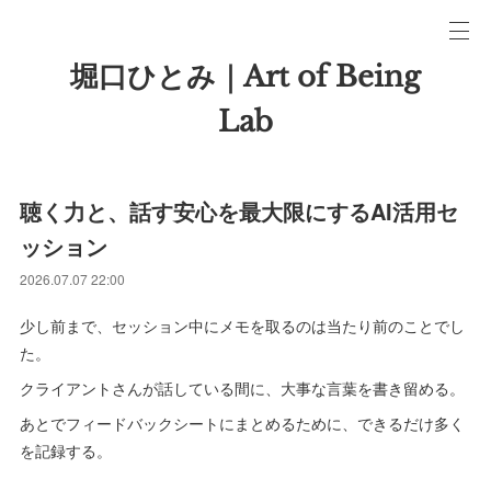
堀口ひとみ｜Art of Being
Lab
聴く力と、話す安心を最大限にするAI活用セ
ッション
2026.07.07 22:00
少し前まで、セッション中にメモを取るのは当たり前のことでし
た。
クライアントさんが話している間に、大事な言葉を書き留める。
あとでフィードバックシートにまとめるために、できるだけ多く
を記録する。