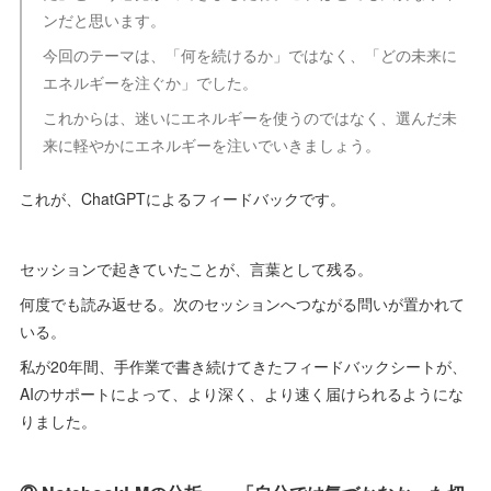
ンだと思います。
今回のテーマは、「何を続けるか」ではなく、「どの未来に
エネルギーを注ぐか」でした。
これからは、迷いにエネルギーを使うのではなく、選んだ未
来に軽やかにエネルギーを注いでいきましょう。
これが、ChatGPTによるフィードバックです。
セッションで起きていたことが、言葉として残る。
何度でも読み返せる。次のセッションへつながる問いが置かれて
いる。
私が20年間、手作業で書き続けてきたフィードバックシートが、
AIのサポートによって、より深く、より速く届けられるようにな
りました。