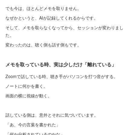
でも今は、ほとんどメモを取りません。
なぜかというと、AIが記録してくれるからです。
そして、メモを取らなくなってから、セッションが変わりまし
た。
変わったのは、聴く側も話す側もです。
メモを取っている時、実は少しだけ「離れている」
Zoomで話している時、聴き手がパソコンを打つ音がする。
ノートに何かを書く。
画面の横に視線が動く。
話している側は、意外とそれに気づいています。
「あ、今の言葉を書かれた」
「何か分析されているのかな」