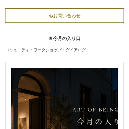
📤お問い合わせ
🚪今月の入り口
コミュニティ・ワークショップ・ダイアログ