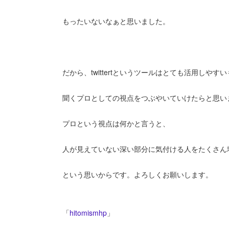
もったいないなぁと思いました。
だから、twittertというツールはとても活用しや
聞くプロとしての視点をつぶやいていけたらと思い
プロという視点は何かと言うと、
人が見えていない深い部分に気付ける人をたくさん
という思いからです。よろしくお願いします。
「
hitomismhp
」