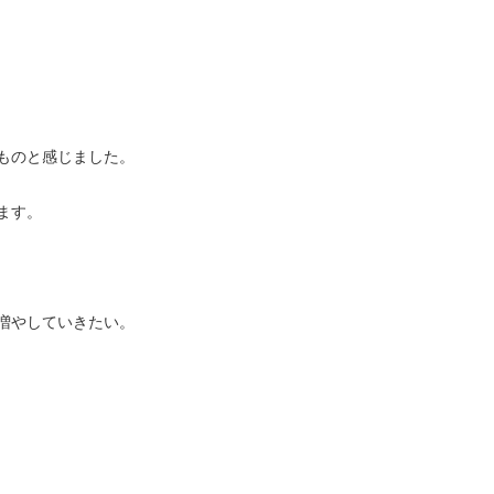
すいものと感じました。
ます。
増やしていきたい。