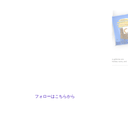
フォローはこちらから