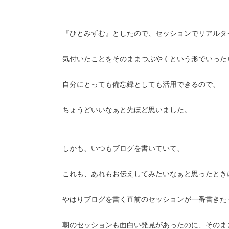
『ひとみずむ』としたので、セッションでリアルタ
気付いたことをそのままつぶやくという形でいった
自分にとっても備忘録としても活用できるので、
ちょうどいいなぁと先ほど思いました。
しかも、いつもブログを書いていて、
これも、あれもお伝えしてみたいなぁと思ったとき
やはりブログを書く直前のセッションが一番書きた
朝のセッションも面白い発見があったのに、そのま