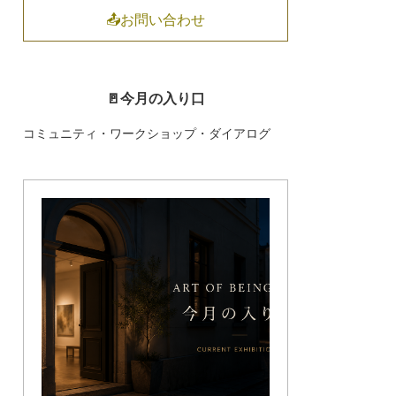
📤お問い合わせ
🚪今月の入り口
コミュニティ・ワークショップ・ダイアログ