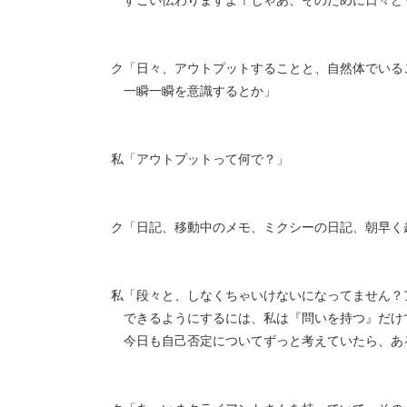
ク「日々、アウトプットすることと、自然体でいる
一瞬一瞬を意識するとか」
私「アウトプットって何で？」
ク「日記、移動中のメモ、ミクシーの日記、朝早く
私「段々と、しなくちゃいけないになってません？
できるようにするには、私は『問いを持つ』だけ
今日も自己否定についてずっと考えていたら、あ