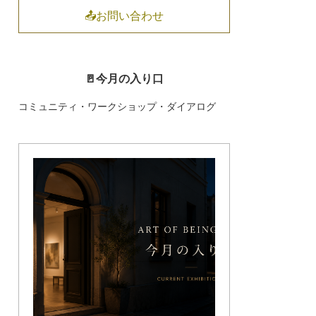
📤お問い合わせ
🚪今月の入り口
コミュニティ・ワークショップ・ダイアログ