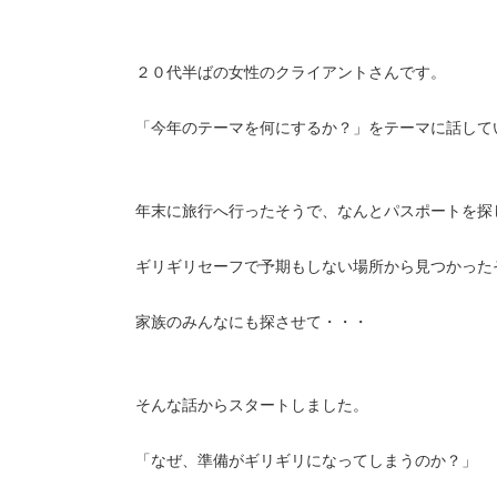
２０代半ばの女性のクライアントさんです。
「今年のテーマを何にするか？」をテーマに話して
年末に旅行へ行ったそうで、なんとパスポートを探
ギリギリセーフで予期もしない場所から見つかった
家族のみんなにも探させて・・・
そんな話からスタートしました。
「なぜ、準備がギリギリになってしまうのか？」