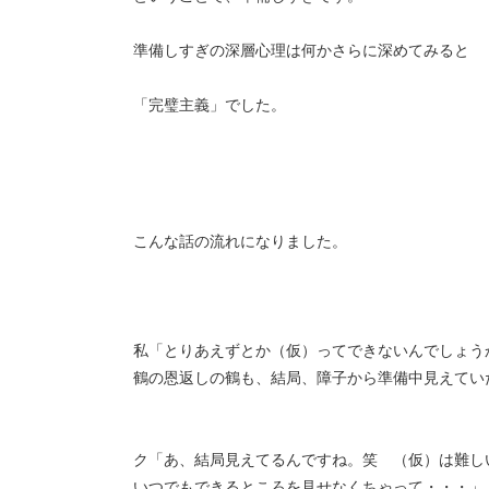
準備しすぎの深層心理は何かさらに深めてみると
「完璧主義」でした。
こんな話の流れになりました。
私「とりあえずとか（仮）ってできないんでしょう
鶴の恩返しの鶴も、結局、障子から準備中見えてい
ク「あ、結局見えてるんですね。笑 （仮）は難し
いつでもできるところを見せなくちゃって・・・」