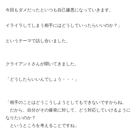
今回もダメだったといつも自己嫌悪になっていきます。
イライラしてしまう相手にはどうしていったらいいのか？」
というテーマで話し合いました。
クライアントさんが聞いてきました。
「どうしたらいいんでしょう・・・」
「相手のことはどうこうしようとしてもできないですからね。
だから、自分がその爆発に対して、どう対応していけるように
なりたいのか？
というところを考えることですね」