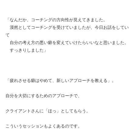
「なんだか、コーチングの方向性が見えてきました。
漠然としてコーチングを受けていましたが、今日お話をしてい
て
自分の考え方の悪い癖を変えていけたらいいなと思いました。
すっきりしました」
「疲れさせる癖はやめて、新しいアプローチを教える」。
自分を大切にするためのアプローチで、
クライアントさんに「ほっ」としてもらう。
こういうセッションもよくあるのです。