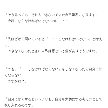
「そう思っても、それもできないでまた自己嫌悪になります。
冷静にならなければいけないのに・・・」
「先ほどから聞いていると『・・・しなければいけない』と考え
て、
できなくなったときに自己嫌悪という癖がありそうですね」
「でも、『・・しなければならない』をしなくなったら自分に甘
くならない
ですかね？」
「自分に甘くするというよりも、自分を大切にする考え方として
取り入れるのです。