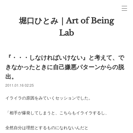
堀口ひとみ｜Art of Being
Lab
『・・・しなければいけない』と考えて、で
きなかったときに自己嫌悪パターンからの脱
出。
2011.01.16 02:25
イライラの原因をみていくセッションでした。
「相手が爆発してしまうと、こちらもイライラするし、
全然自分は理想とするものになれないんだと