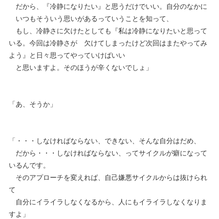
だから、『冷静になりたい』と思うだけでいい。自分のなかに
いつもそういう思いがあるっていうことを知って、
もし、冷静さに欠けたとしても『私は冷静になりたいと思って
いる。今回は冷静さが 欠けてしまったけど次回はまたやってみ
よう』と日々思ってやっていけばいい
と思いますよ。そのほうが辛くないでしょ」
「あ、そうか」
「・・・しなければならない、できない、そんな自分はだめ、
だから・・・しなければならない、ってサイクルが癖になって
いるんです。
そのアプローチを変えれば、自己嫌悪サイクルからは抜けられ
て
自分にイライラしなくなるから、人にもイライラしなくなりま
すよ」