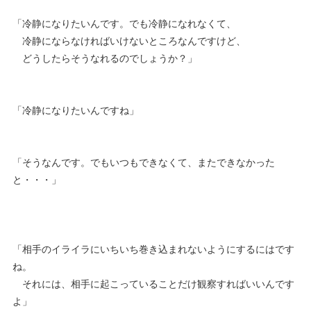
「冷静になりたいんです。でも冷静になれなくて、
冷静にならなければいけないところなんですけど、
どうしたらそうなれるのでしょうか？」
「冷静になりたいんですね」
「そうなんです。でもいつもできなくて、またできなかった
と・・・」
「相手のイライラにいちいち巻き込まれないようにするにはです
ね。
それには、相手に起こっていることだけ観察すればいいんです
よ」