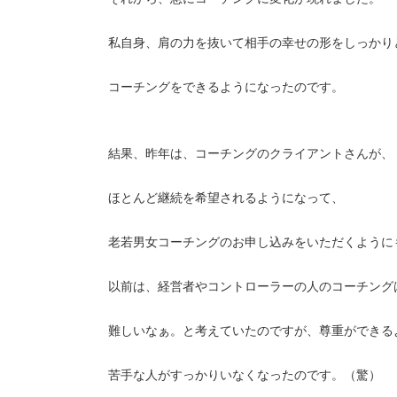
私自身、肩の力を抜いて相手の幸せの形をしっかり
コーチングをできるようになったのです。
結果、昨年は、コーチングのクライアントさんが、
ほとんど継続を希望されるようになって、
老若男女コーチングのお申し込みをいただくように
以前は、経営者やコントローラーの人のコーチング
難しいなぁ。と考えていたのですが、尊重ができる
苦手な人がすっかりいなくなったのです。（驚）