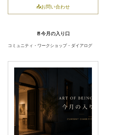
📤お問い合わせ
🚪今月の入り口
コミュニティ・ワークショップ・ダイアログ