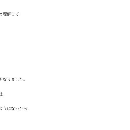
と理解して、
もなりました。
は、
ようになったら、