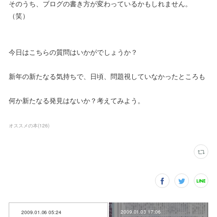
そのうち、ブログの書き方が変わっているかもしれません。
（笑）
今日はこちらの質問はいかがでしょうか？
新年の新たなる気持ちで、日頃、問題視していなかったところも
何か新たなる発見はないか？考えてみよう。
オススメの本
(
126
)
2009.01.03 17:06
2009.01.06 05:24