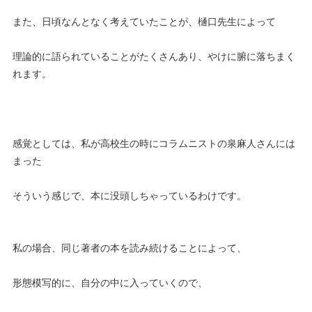
また、日頃なんとなく考えていたことが、樋口先生によって
理論的に語られていることがたくさんあり、やけに腑に落ちまく
れます。
感覚としては、私が高校生の時にコラムニストの泉麻人さんには
まった
そういう感じで、本に没頭しちゃっているわけです。
私の場合、同じ著者の本を読み続けることによって、
形態模写的に、自分の中に入っていくので、