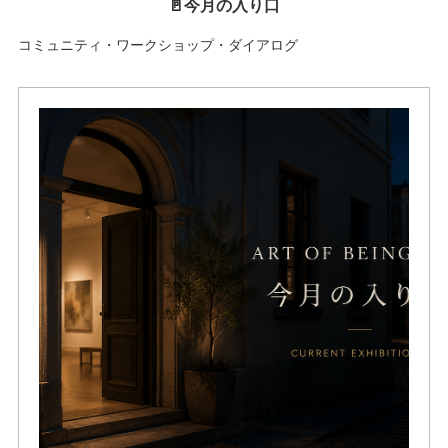
🚪今月の入り口
コミュニティ・ワークショップ・ダイアログ