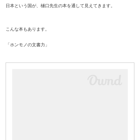
日本という国が、樋口先生の本を通して見えてきます。
こんな本もあります。
「ホンモノの文書力」