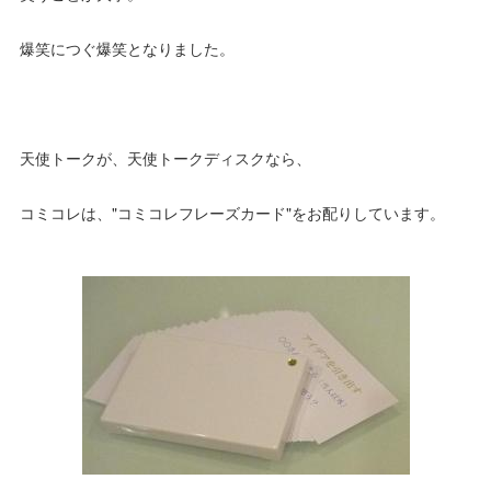
爆笑につぐ爆笑となりました。
天使トークが、天使トークディスクなら、
コミコレは、"コミコレフレーズカード"をお配りしています。