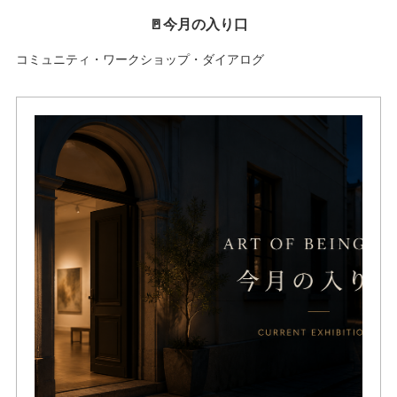
🚪今月の入り口
コミュニティ・ワークショップ・ダイアログ