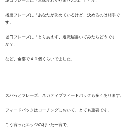
堀口フレーズに「意味がわかりませんね。」とか、
播磨フレーズに「あなたが決めているけど、決めるのは相手で
す。」
堀口フレーズに「とりあえず、退職届書いてみたらどうです
か？」
など、全部で４０個くらいでました。
ズバっとフレーズ、ネガティブフィードバックも多々あります。
フィードバックはコーチングにおいて、とても重要です。
こう言ったエッジの利いた一言で、