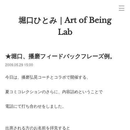
堀口ひとみ｜Art of Being
Lab
★堀口、播磨フィードバックフレーズ例。
2009.05.29 15:00
今日は、播磨弘晃コーチとコラボで開催する、
夏コミコレクションのさらに、内容詰めということで
電話にて打ち合わせをしました。
出席される方のお名前を拝見すると