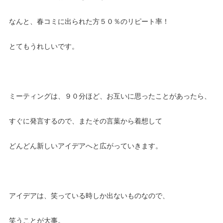
なんと、春コミに出られた方５０％のリピート率！
とてもうれしいです。
ミーティングは、９０分ほど、お互いに思ったことがあったら、
すぐに発言するので、またその言葉から着想して
どんどん新しいアイデアへと広がっていきます。
アイデアは、笑っている時しか出ないものなので、
笑うことが大事。