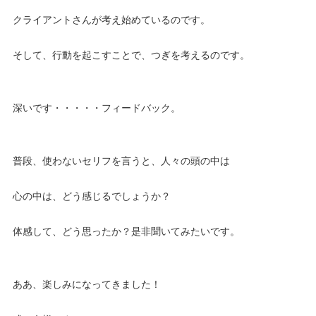
クライアントさんが考え始めているのです。
そして、行動を起こすことで、つぎを考えるのです。
深いです・・・・・フィードバック。
普段、使わないセリフを言うと、人々の頭の中は
心の中は、どう感じるでしょうか？
体感して、どう思ったか？是非聞いてみたいです。
ああ、楽しみになってきました！