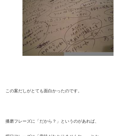
この案だしがとても面白かったのです。
播磨フレーズに「だから？」というのがあれば、