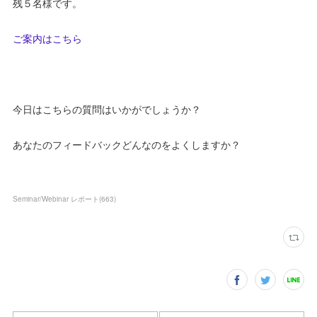
残５名様です。
ご案内はこちら
今日はこちらの質問はいかがでしょうか？
あなたのフィードバックどんなのをよくしますか？
Seminar/Webinar レポート
(
663
)