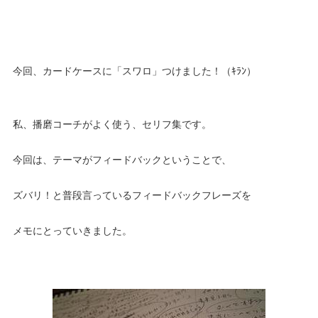
今回、カードケースに「スワロ」つけました！（ｷﾗﾝ）
私、播磨コーチがよく使う、セリフ集です。
今回は、テーマがフィードバックということで、
ズバリ！と普段言っているフィードバックフレーズを
メモにとっていきました。